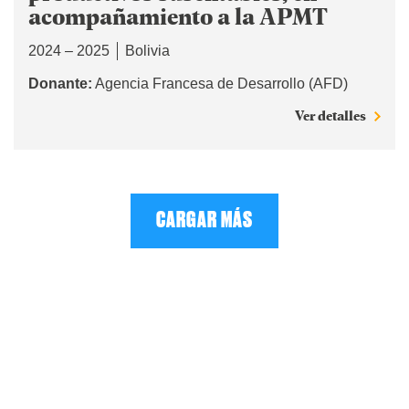
acompañamiento a la APMT
2024 – 2025
Bolivia
Donante:
Agencia Francesa de Desarrollo (AFD)
Ver detalles
CARGAR MÁS