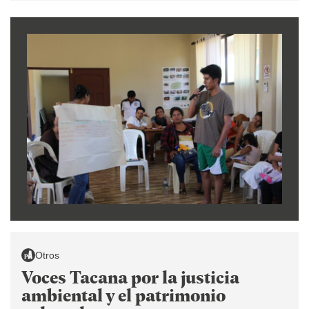
Otros
Voces Tacana por la justicia
ambiental y el patrimonio