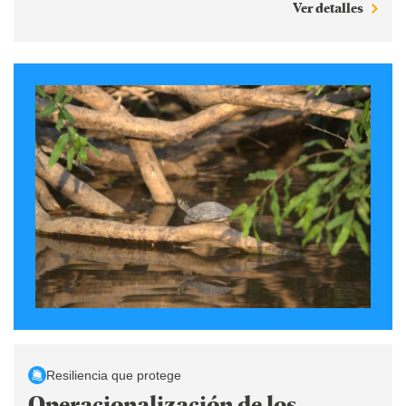
Ver detalles
Resiliencia que protege
Operacionalización de los