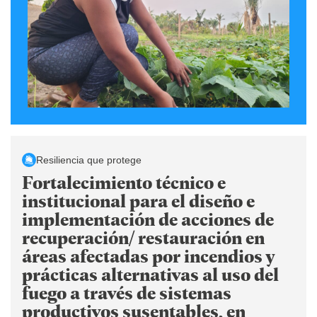
Resiliencia que protege
Fortalecimiento técnico e
institucional para el diseño e
implementación de acciones de
recuperación/ restauración en
áreas afectadas por incendios y
prácticas alternativas al uso del
fuego a través de sistemas
productivos susentables, en