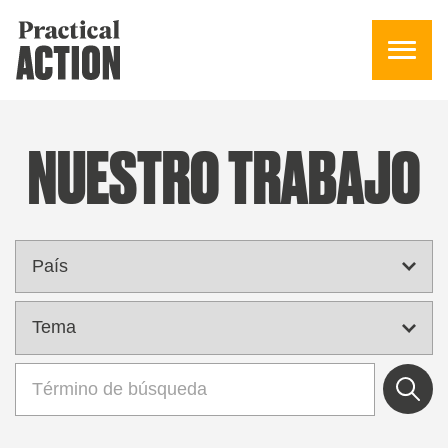
NUESTRO TRABAJO