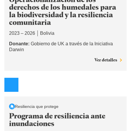
derechos de los humedales para
la biodiversidad y la resiliencia
comunitaria
2023 – 2026
Bolivia
Donante:
Gobierno de UK a través de la Iniciativa
Darwin
Ver detalles
Resiliencia que protege
Programa de resiliencia ante
inundaciones