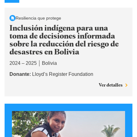
Resiliencia que protege
Inclusión indígena para una
toma de decisiones informada
sobre la reducción del riesgo de
desastres en Bolivia
2024 – 2025
Bolivia
Donante:
Lloyd’s Register Foundation
Ver detalles