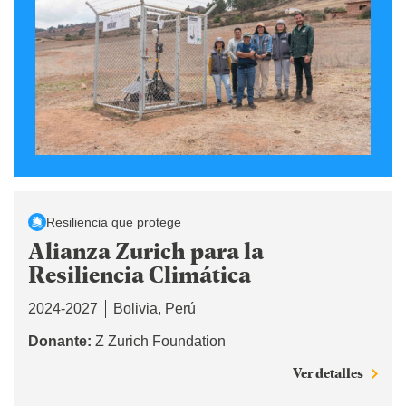
Resiliencia que protege
Alianza Zurich para la
Resiliencia Climática
2024-2027
Bolivia
Perú
Donante:
Z Zurich Foundation
Ver detalles