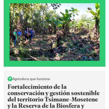
Agricultura que funciona
Fortalecimiento de la
conservación y gestión sostenible
del territorio Tsimane-Mosetene
y la Reserva de la Biosfera y