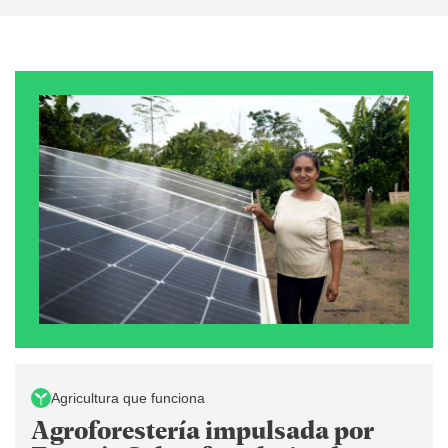
Agricultura que funciona
Agroforestería impulsada por