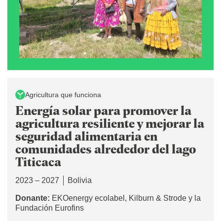
Agricultura que funciona
Energía solar para promover la
agricultura resiliente y mejorar la
seguridad alimentaria en
comunidades alrededor del lago
Titicaca
2023 – 2027
Bolivia
Donante:
EKOenergy ecolabel, Kilburn & Strode y la
Fundación Eurofins