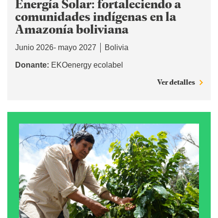
Energía Solar: fortaleciendo a
comunidades indígenas en la
Amazonía boliviana
Junio 2026- mayo 2027
Bolivia
Donante:
EKOenergy ecolabel
Ver detalles