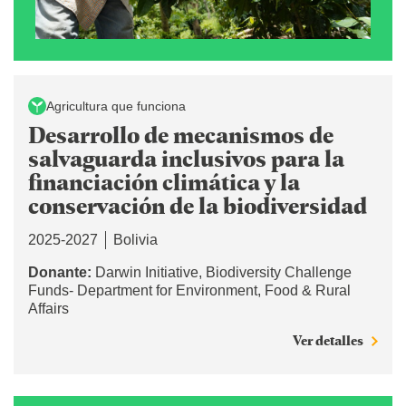
Agricultura que funciona
Desarrollo de mecanismos de
salvaguarda inclusivos para la
financiación climática y la
conservación de la biodiversidad
2025-2027
Bolivia
Donante:
Darwin Initiative, Biodiversity Challenge
Funds- Department for Environment, Food & Rural
Affairs
Ver detalles