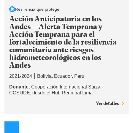
Resiliencia que protege
Acción Anticipatoria en los
Andes – Alerta Temprana y
Acción Temprana para el
fortalecimiento de la resiliencia
comunitaria ante riesgos
hidrometeorológicos en los
Andes
2021-2024
Bolivia
Ecuador
Perú
Donante:
Cooperación Internacional Suiza -
COSUDE, desde el Hub Regional Lima
Ver detalles