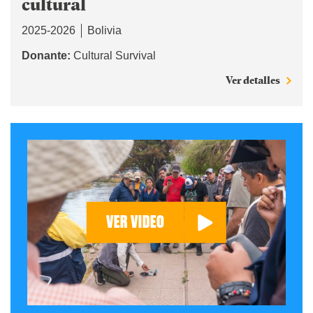
cultural
2025-2026
Bolivia
Donante:
Cultural Survival
Ver detalles
VER VIDEO