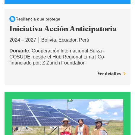
Resiliencia que protege
Iniciativa Acción Anticipatoria
2024 – 2027
Bolivia
Ecuador
Perú
Donante:
Cooperación Internacional Suiza -
COSUDE, desde el Hub Regional Lima | Co-
financiado por: Z Zurich Foundation
Ver detalles