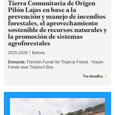
Tierra Comunitaria de Origen
Pilón Lajas en base a la
prevención y manejo de incendios
forestales, el aprovechamiento
sostenible de recursos naturales y
la promoción de sistemas
agroforestales
2025-2026
Bolivia
Donante:
Flemish Funds for Tropical Forest - Vlaam
Fonds voor Tropisch Bos
Ver detalles