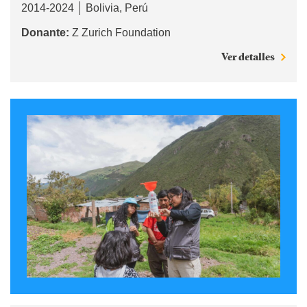
2014-2024
Bolivia
Perú
Donante:
Z Zurich Foundation
Ver detalles