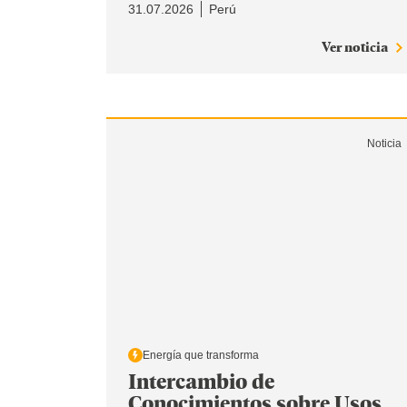
31.07.2026
Perú
Ver noticia
Noticia
Energía que transforma
Intercambio de
Conocimientos sobre Usos