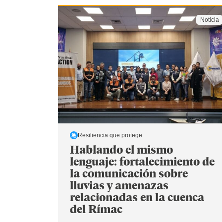
Noticia
Resiliencia que protege
Hablando el mismo
lenguaje: fortalecimiento de
la comunicación sobre
lluvias y amenazas
relacionadas en la cuenca
del Rímac