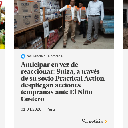
Resiliencia que protege
Anticipar en vez de
reaccionar: Suiza, a través
de su socio Practical Action,
despliegan acciones
tempranas ante El Niño
Costero
01.04.2026
Perú
Ver noticia