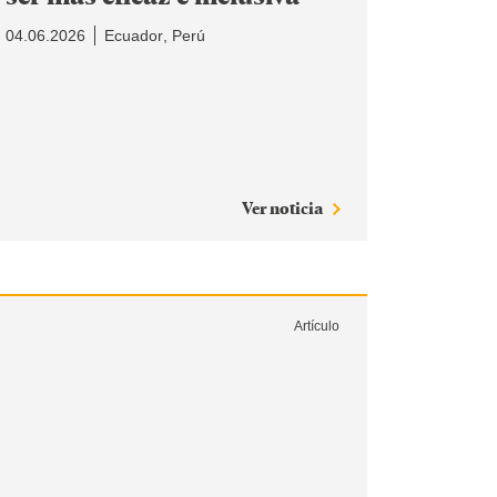
04.06.2026
Ecuador
Perú
Ver noticia
Artículo