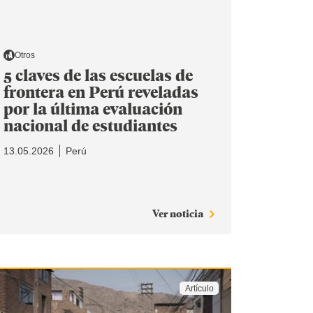
Otros
5 claves de las escuelas de
frontera en Perú reveladas
por la última evaluación
nacional de estudiantes
13.05.2026
Perú
Ver noticia
Artículo