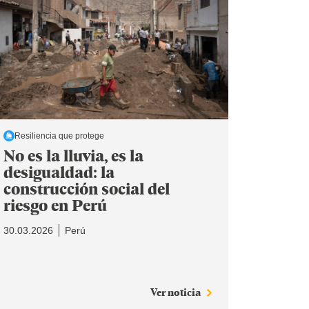
Resiliencia que protege
No es la lluvia, es la
desigualdad: la
construcción social del
riesgo en Perú
30.03.2026
Perú
Ver noticia