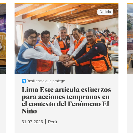
Noticia
Resiliencia que protege
Lima Este articula esfuerzos
para acciones tempranas en
el contexto del Fenómeno El
Niño
31.07.2026
Perú