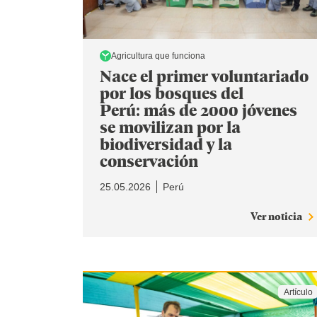
Agricultura que funciona
Nace el primer voluntariado
por los bosques del
Perú: más de 2000 jóvenes
se movilizan por la
biodiversidad y la
conservación
25.05.2026
Perú
Ver noticia
Artículo