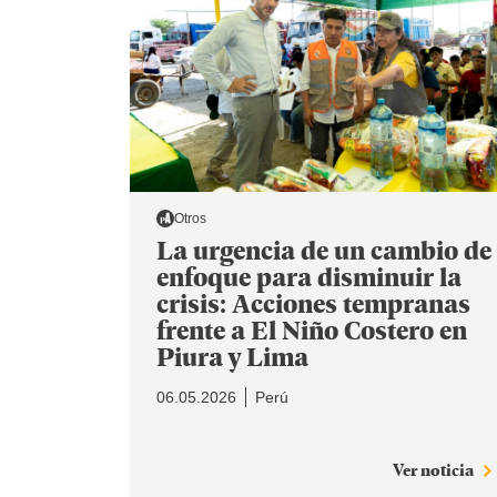
Otros
La urgencia de un cambio de
enfoque para disminuir la
crisis: Acciones tempranas
frente a El Niño Costero en
Piura y Lima
06.05.2026
Perú
Ver noticia