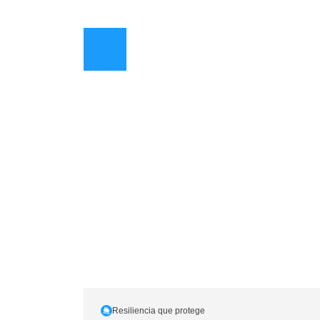
Resiliencia que protege