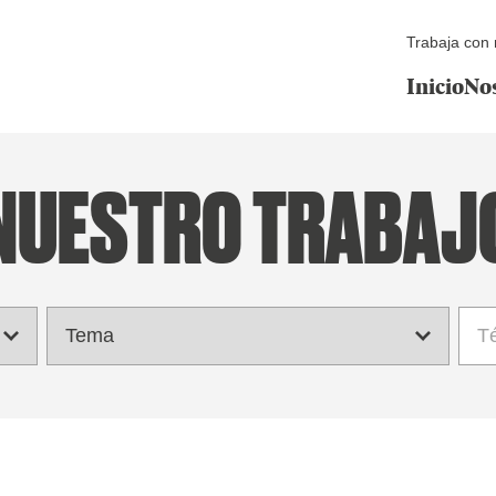
Trabaja con 
Inicio
No
NUESTRO TRABAJ