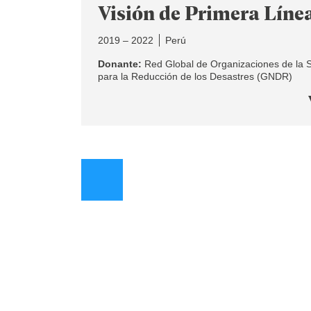
Visión de Primera Líne
2019 – 2022
Perú
Donante:
Red Global de Organizaciones de la S
para la Reducción de los Desastres (GNDR)