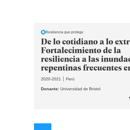
Resiliencia que protege
De lo cotidiano a lo ext
Fortalecimiento de la
resiliencia a las inunda
repentinas frecuentes e
2020-2021
Perú
Donante:
Universidad de Bristol