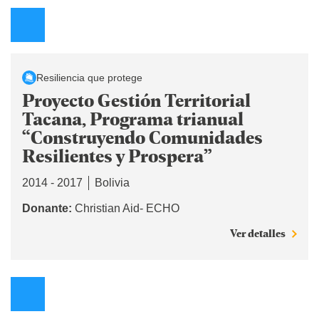
Resiliencia que protege
Proyecto Gestión Territorial
Tacana, Programa trianual
“Construyendo Comunidades
Resilientes y Prospera”
2014 - 2017
Bolivia
Donante:
Christian Aid- ECHO
Ver detalles