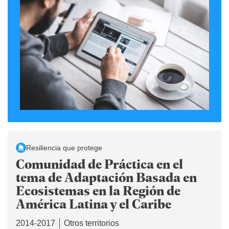
Resiliencia que protege
Comunidad de Práctica en el
tema de Adaptación Basada en
Ecosistemas en la Región de
América Latina y el Caribe
2014-2017
Otros territorios