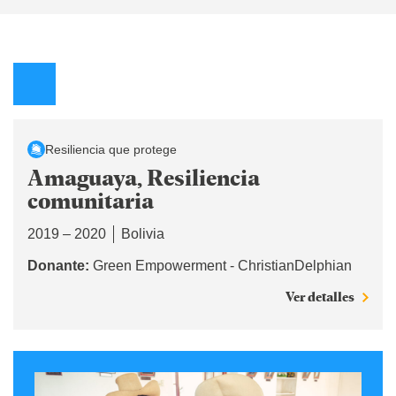
Resiliencia que protege
Amaguaya, Resiliencia
comunitaria
2019 – 2020
Bolivia
Donante:
Green Empowerment - ChristianDelphian
Ver detalles