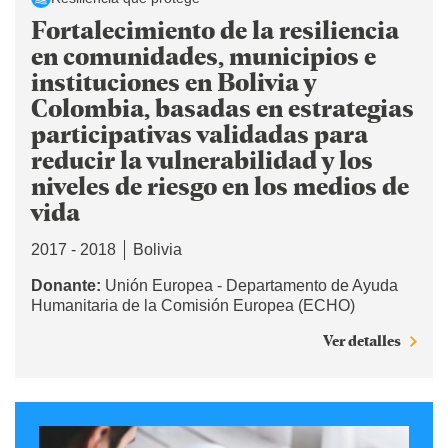
Fortalecimiento de la resiliencia
en comunidades, municipios e
instituciones en Bolivia y
Colombia, basadas en estrategias
participativas validadas para
reducir la vulnerabilidad y los
niveles de riesgo en los medios de
vida
2017 - 2018
Bolivia
Donante:
Unión Europea - Departamento de Ayuda
Humanitaria de la Comisión Europea (ECHO)
Ver detalles