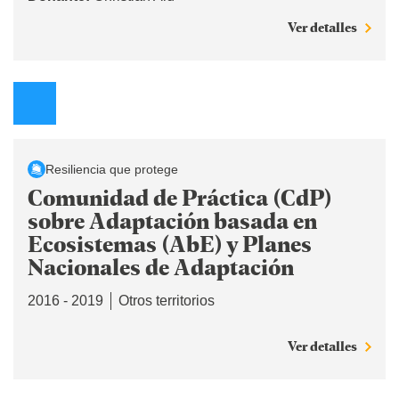
Ver detalles
Resiliencia que protege
Comunidad de Práctica (CdP)
sobre Adaptación basada en
Ecosistemas (AbE) y Planes
Nacionales de Adaptación
2016 - 2019
Otros territorios
Ver detalles