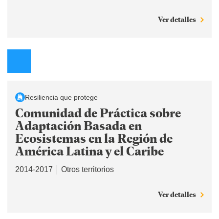
Ver detalles
Resiliencia que protege
Comunidad de Práctica sobre
Adaptación Basada en
Ecosistemas en la Región de
América Latina y el Caribe
2014-2017
Otros territorios
Ver detalles