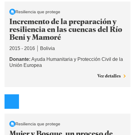
Resiliencia que protege
Incremento de la preparación y
resiliencia en las cuencas del Río
Beni y Mamoré
2015 - 2016
Bolivia
Donante:
Ayuda Humanitaria y Protección Civil de la
Unión Europea
Ver detalles
Resiliencia que protege
Mujer y Bosque, un proceso de