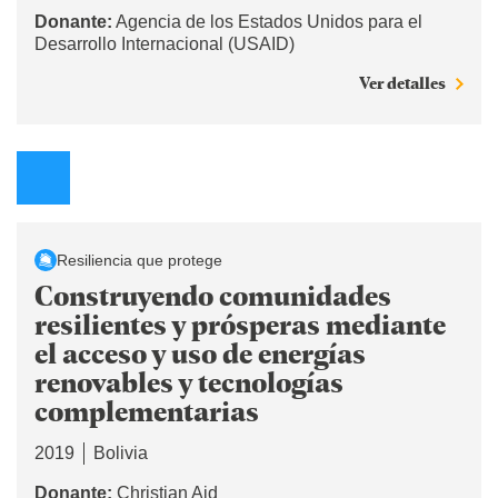
Donante:
Agencia de los Estados Unidos para el
Desarrollo Internacional (USAID)
Ver detalles
Resiliencia que protege
Construyendo comunidades
resilientes y prósperas mediante
el acceso y uso de energías
renovables y tecnologías
complementarias
2019
Bolivia
Donante:
Christian Aid