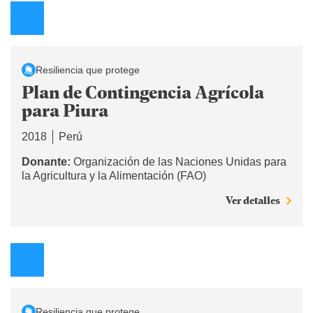
Resiliencia que protege
Plan de Contingencia Agrícola
para Piura
2018
Perú
Donante:
Organización de las Naciones Unidas para
la Agricultura y la Alimentación (FAO)
Ver detalles
Resiliencia que protege