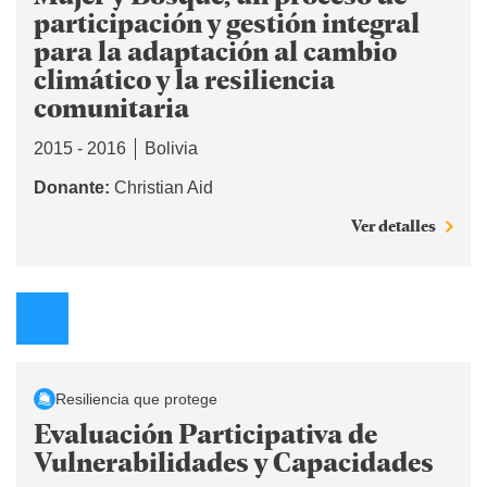
participación y gestión integral
para la adaptación al cambio
climático y la resiliencia
comunitaria
2015 - 2016
Bolivia
Donante:
Christian Aid
Ver detalles
Resiliencia que protege
Evaluación Participativa de
Vulnerabilidades y Capacidades