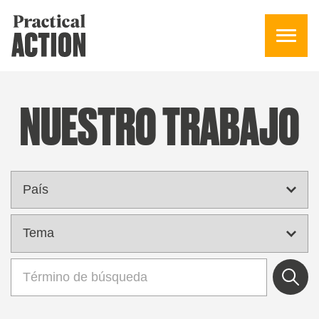
NUESTRO TRABAJO