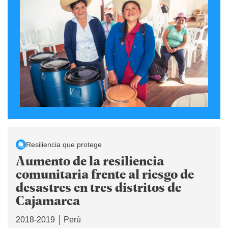
Resiliencia que protege
Aumento de la resiliencia
comunitaria frente al riesgo de
desastres en tres distritos de
Cajamarca
2018-2019
Perú