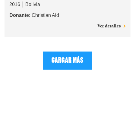
2016
Bolivia
Donante:
Christian Aid
Ver detalles
CARGAR MÁS