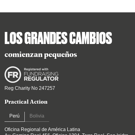
LOS GRANDES CAMBIOS
comienzan pequeños
Reg Charity No 247257
Practical Action
Perú
Bolivia
Oficina Regional de América Latina