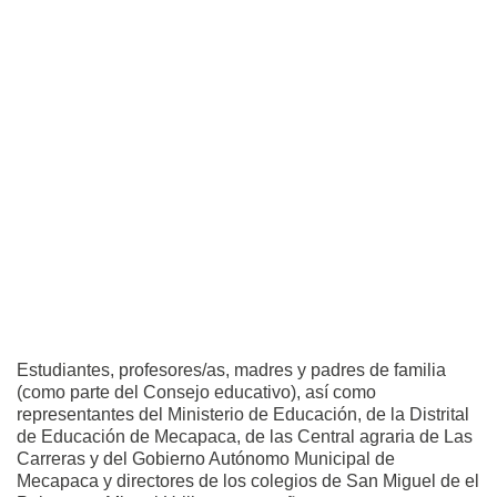
Estudiantes, profesores/as, madres y padres de familia
(como parte del Consejo educativo), así como
representantes del Ministerio de Educación, de la Distrital
de Educación de Mecapaca, de las Central agraria de Las
Carreras y del Gobierno Autónomo Municipal de
Mecapaca y directores de los colegios de San Miguel de el