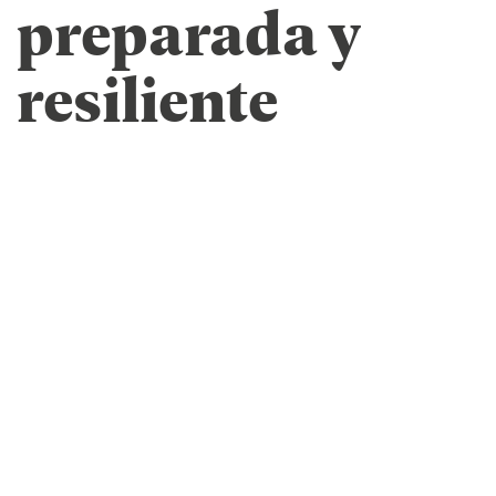
preparada y
resiliente