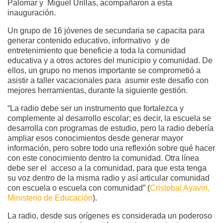
Palomar y Miguel Urillas, acompañaron a esta
inauguración.
Un grupo de 16 jóvenes de secundaria se capacita para
generar contenido educativo, informativo y de
entretenimiento que beneficie a toda la comunidad
educativa y a otros actores del municipio y comunidad. De
ellos, un grupo no menos importante se comprometió a
asistir a taller vacacionales para asumir este desafío con
mejores herramientas, durante la siguiente gestión.
“La radio debe ser un instrumento que fortalezca y
complemente al desarrollo escolar; es decir, la escuela se
desarrolla con programas de estudio, pero la radio debería
ampliar esos conocimientos desde generar mayor
información, pero sobre todo una reflexión sobre qué hacer
con este conocimiento dentro la comunidad. Otra línea
debe ser el acceso a la comunidad, para que esta tenga
su voz dentro de la misma radio y así articular comunidad
con escuela o escuela con comunidad” (
Cristobal Ayaviri,
Ministerio de Educación
).
La radio, desde sus orígenes es considerada un poderoso