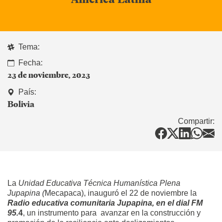
Tema:
Fecha:
23 de noviembre, 2023
País:
Bolivia
Compartir:
La
Unidad Educativa Técnica Humanística Plena
Jupapina (
Mecapaca), inauguró el 22 de noviembre la
Radio educativa comunitaria Jupapina, en el dial FM
95.
4
, un instrumento para avanzar en la construcción y