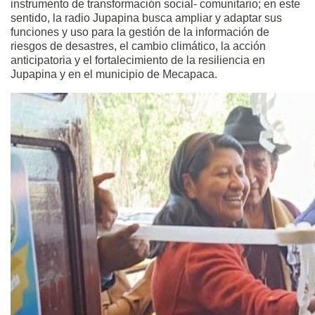
instrumento de transformación social- comunitario; en este
sentido, la radio Jupapina busca ampliar y adaptar sus
funciones y uso para la gestión de la información de
riesgos de desastres, el cambio climático, la acción
anticipatoria y el fortalecimiento de la resiliencia en
Jupapina y en el municipio de Mecapaca.