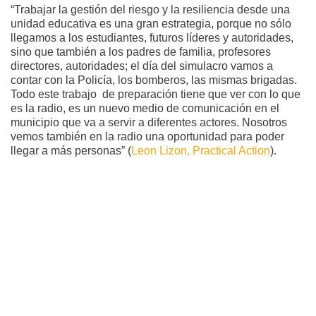
“Trabajar la gestión del riesgo y la resiliencia desde una
unidad educativa es una gran estrategia, porque no sólo
llegamos a los estudiantes, futuros líderes y autoridades,
sino que también a los padres de familia, profesores
directores, autoridades; el día del simulacro vamos a
contar con la Policía, los bomberos, las mismas brigadas.
Todo este trabajo de preparación tiene que ver con lo que
es la radio, es un nuevo medio de comunicación en el
municipio que va a servir a diferentes actores. Nosotros
vemos también en la radio una oportunidad para poder
llegar a más personas” (
Leon Lizon, Practical Action
).