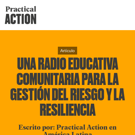
Artículo
UNA RADIO EDUCATIVA
COMUNITARIA PARA LA
GESTIÓN DEL RIESGO Y LA
RESILIENCIA
Escrito por: Practical Action en
América Latina