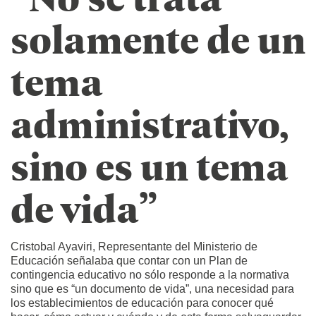
solamente de un
tema
administrativo,
sino es un tema
de vida”
Cristobal Ayaviri, Representante del Ministerio de
Educación señalaba que contar con un Plan de
contingencia educativo no sólo responde a la normativa
sino que es “un documento de vida”, una necesidad para
los establecimientos de educación para conocer qué