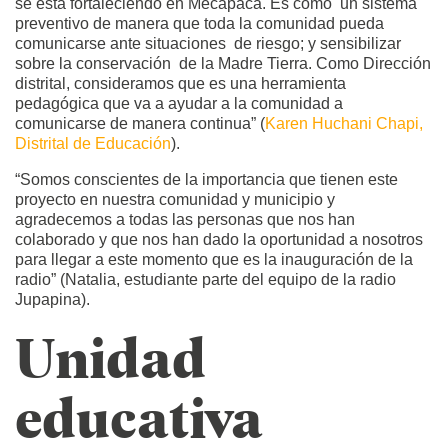
se está fortaleciendo en Mecapaca. Es como un sistema
preventivo de manera que toda la comunidad pueda
comunicarse ante situaciones de riesgo; y sensibilizar
sobre la conservación de la Madre Tierra. Como Dirección
distrital, consideramos que es una herramienta
pedagógica que va a ayudar a la comunidad a
comunicarse de manera continua” (
Karen Huchani Chapi,
Distrital de Educación
).
“Somos conscientes de la importancia que tienen este
proyecto en nuestra comunidad y municipio y
agradecemos a todas las personas que nos han
colaborado y que nos han dado la oportunidad a nosotros
para llegar a este momento que es la inauguración de la
radio” (Natalia, estudiante parte del equipo de la radio
Jupapina).
Unidad
educativa