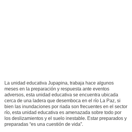
La unidad educativa Jupapina, trabaja hace algunos
meses en la preparación y respuesta ante eventos
adversos, esta unidad educativa se encuentra ubicada
cerca de una ladera que desemboca en el río La Paz, si
bien las inundaciones por riada son frecuentes en el sector
río, esta unidad educativa es amenazada sobre todo por
los deslizamientos y el suelo inestable. Estar preparados y
preparadas “es una cuestión de vida”.