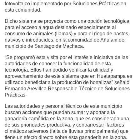
fotovoltaico implementado por Soluciones Prácticas en
esta comunidad.
Dicho sistema se proyecta como una opción tecnológica
para el acceso a agua destinado especialmente al
consumo de animales (llamas) y para el riego de pastos,
nativos e introducidos, en la comunidad de Añufani del
municipio de Santiago de Machaca.
“Se programó esta visita por el interés e iniciativa de las
autoridades de conocer la funcionalidad de esta
tecnología. Ellos han podido verificar la utilidad y
aprovechamiento de este sistema que en Huatapampa es
utilizado beneficiar a la producción de hortalizas” señaló
Fernando Arevillca Responsable Técnico de Soluciones
Prácticas.
Las autoridades y personal técnico de este municipio
buscan acciones que puedan sumar y aportar a la
ganadería camélida en la zona, que es considerada una
de sus prioridades productiva, y contrarrestar factores
climáticos adversos (falta de lluvias principalmente) que
tiene un efecto directo sobre esta ganadería en la zona.