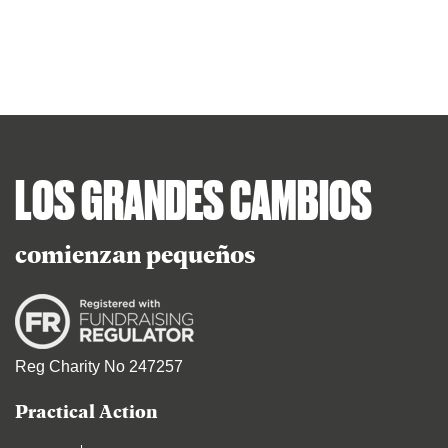
LOS GRANDES CAMBIOS
comienzan pequeños
Reg Charity No 247257
Practical Action