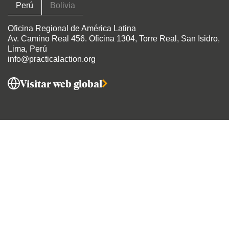
Perú
Bolivia
Oficina Regional de América Latina
Av. Camino Real 456
. Oficina 1304, Torre Real, San Isidro,
Lima, Perú
info@practicalaction.org
Visitar web global