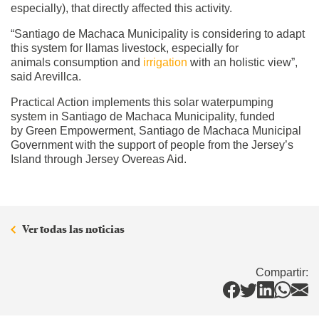
especially), that directly affected this activity.
“Santiago de Machaca Municipality is considering to adapt
this system for llamas livestock, especially for
animals consumption and
irrigation
with an holistic view”,
said Arevillca.
Practical Action implements this solar waterpumping
system in Santiago de Machaca Municipality, funded
by Green Empowerment, Santiago de Machaca Municipal
Government with the support of people from the Jersey’s
Island through Jersey Overeas Aid.
Ver todas las noticias
Compartir: