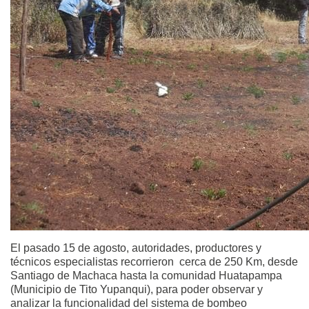
El pasado 15 de agosto, autoridades, productores y
técnicos especialistas recorrieron cerca de 250 Km, desde
Santiago de Machaca hasta la comunidad Huatapampa
(Municipio de Tito Yupanqui), para poder observar y
analizar la funcionalidad del sistema de bombeo