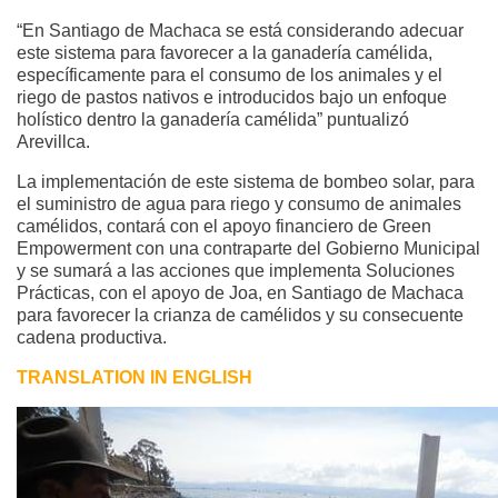
“En Santiago de Machaca se está considerando adecuar
este sistema para favorecer a la ganadería camélida,
específicamente para el consumo de los animales y el
riego de pastos nativos e introducidos bajo un enfoque
holístico dentro la ganadería camélida” puntualizó
Arevillca.
La implementación de este sistema de bombeo solar, para
el suministro de agua para riego y consumo de animales
camélidos, contará con el apoyo financiero de Green
Empowerment con una contraparte del Gobierno Municipal
y se sumará a las acciones que implementa Soluciones
Prácticas, con el apoyo de Joa, en Santiago de Machaca
para favorecer la crianza de camélidos y su consecuente
cadena productiva.
TRANSLATION IN ENGLISH