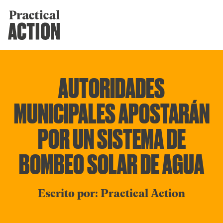
AUTORIDADES
MUNICIPALES APOSTARÁN
POR UN SISTEMA DE
BOMBEO SOLAR DE AGUA
Escrito por: Practical Action