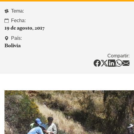
Tema:
Fecha:
19 de agosto, 2017
País:
Bolivia
Compartir: