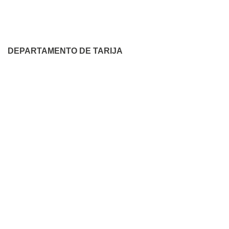
DEPARTAMENTO DE TARIJA