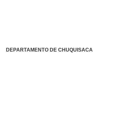
DEPARTAMENTO DE CHUQUISACA