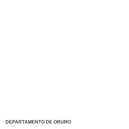
DEPARTAMENTO DE ORURO