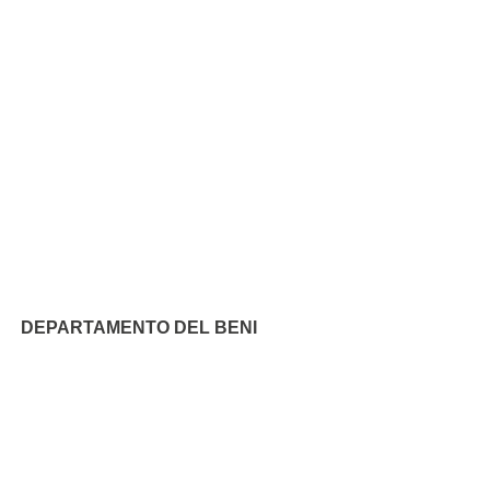
DEPARTAMENTO DEL BENI