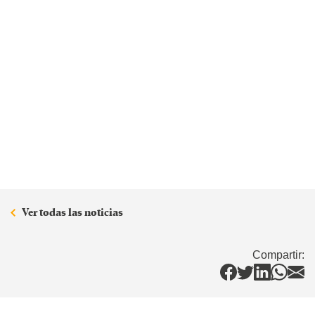
Ver todas las noticias
Compartir: