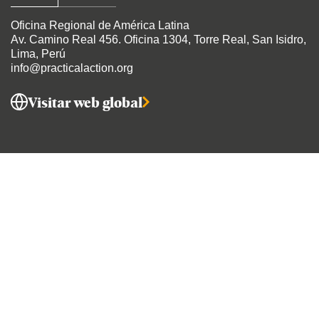
Oficina Regional de América Latina
Av. Camino Real 456
. Oficina 1304, Torre Real, San Isidro,
Lima, Perú
info@practicalaction.org
Visitar web global