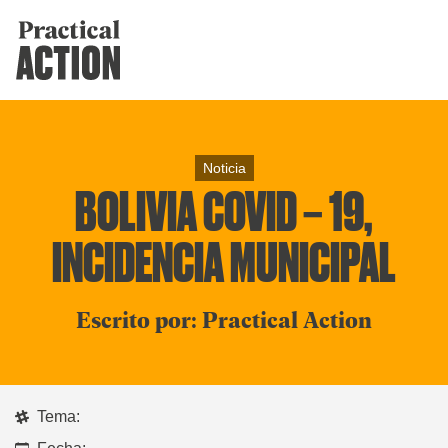
Noticia
BOLIVIA COVID – 19,
INCIDENCIA MUNICIPAL
Escrito por: Practical Action
Tema: