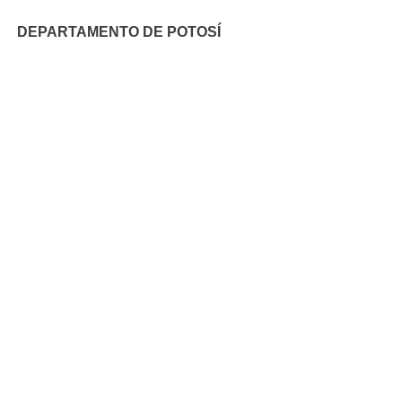
DEPARTAMENTO DE POTOSÍ