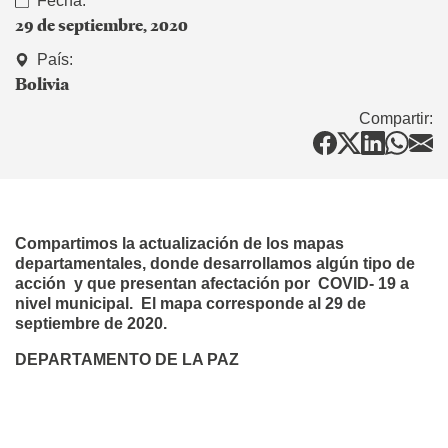
Fecha:
29 de septiembre, 2020
País:
Bolivia
Compartir:
Compartimos la actualización de los mapas
departamentales, donde desarrollamos algún tipo de
acción y que presentan afectación por COVID- 19 a
nivel municipal.
El mapa corresponde al 29 de
septiembre de 2020.
DEPARTAMENTO DE LA PAZ