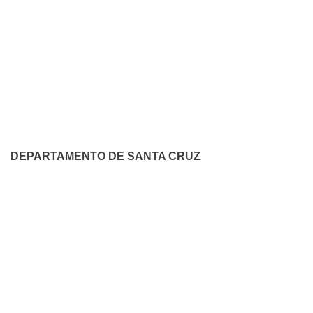
DEPARTAMENTO DE SANTA CRUZ