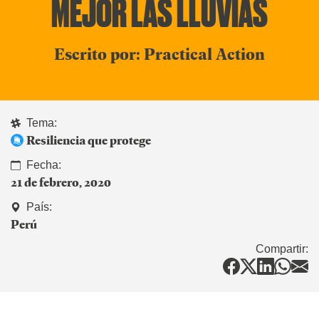
MEJOR LAS LLUVIAS
Escrito por: Practical Action
Tema:
Resiliencia que protege
Fecha:
21 de febrero, 2020
País:
Perú
Compartir: