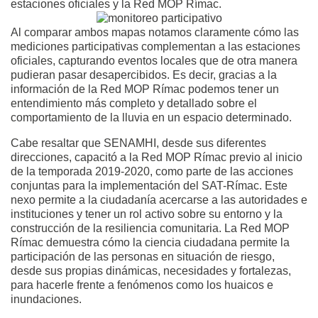
estaciones oficiales y la Red MOP Rímac.
Al comparar ambos mapas notamos claramente cómo las
mediciones participativas complementan a las estaciones
oficiales, capturando eventos locales que de otra manera
pudieran pasar desapercibidos. Es decir, gracias a la
información de la Red MOP Rímac podemos tener un
entendimiento más completo y detallado sobre el
comportamiento de la lluvia en un espacio determinado.
Cabe resaltar que SENAMHI, desde sus diferentes
direcciones, capacitó a la Red MOP Rímac previo al inicio
de la temporada 2019-2020, como parte de las acciones
conjuntas para la implementación del SAT-Rímac. Este
nexo permite a la ciudadanía acercarse a las autoridades e
instituciones y tener un rol activo sobre su entorno y la
construcción de la resiliencia comunitaria. La Red MOP
Rímac demuestra cómo la ciencia ciudadana permite la
participación de las personas en situación de riesgo,
desde sus propias dinámicas, necesidades y fortalezas,
para hacerle frente a fenómenos como los huaicos e
inundaciones.