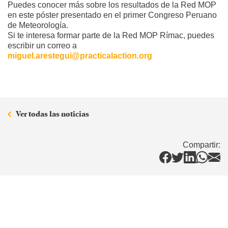
Puedes conocer más sobre los resultados de la Red MOP
en este póster presentado en el primer Congreso Peruano
de Meteorología.
Si te interesa formar parte de la Red MOP Rímac, puedes
escribir un correo a
miguel.arestegui@practicalaction.org
Ver todas las noticias
Compartir: