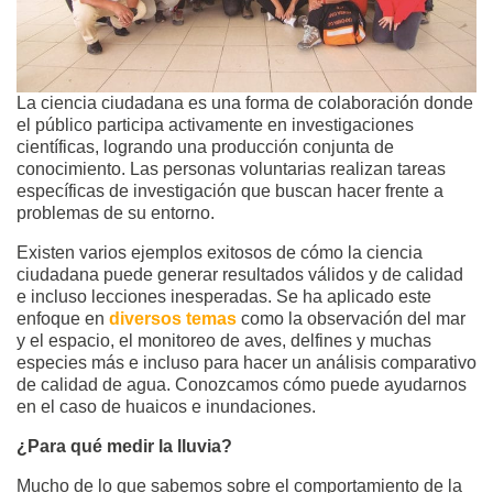
La ciencia ciudadana es una forma de colaboración donde
el público participa activamente en investigaciones
científicas, logrando una producción conjunta de
conocimiento. Las personas voluntarias realizan tareas
específicas de investigación que buscan hacer frente a
problemas de su entorno.
Existen varios ejemplos exitosos de cómo la ciencia
ciudadana puede generar resultados válidos y de calidad
e incluso lecciones inesperadas. Se ha aplicado este
enfoque en
diversos temas
como la observación del mar
y el espacio, el monitoreo de aves, delfines y muchas
especies más e incluso para hacer un análisis comparativo
de calidad de agua. Conozcamos cómo puede ayudarnos
en el caso de huaicos e inundaciones.
¿Para qué medir la lluvia?
Mucho de lo que sabemos sobre el comportamiento de la