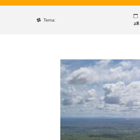
Tema:
28