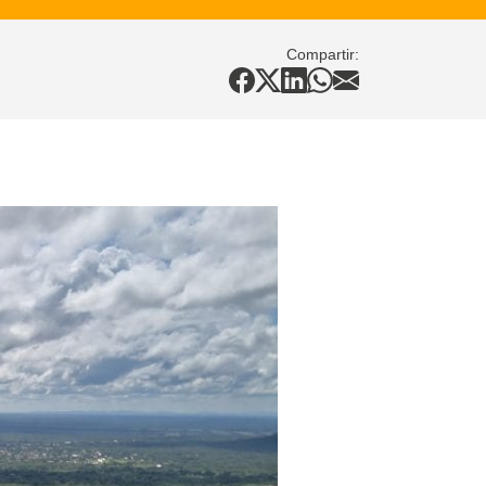
Compartir: