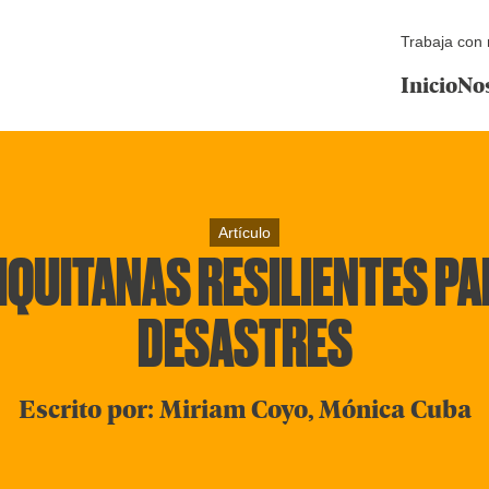
Trabaja con 
Inicio
No
Artículo
QUITANAS RESILIENTES PA
DESASTRES
Escrito por: Miriam Coyo, Mónica Cuba