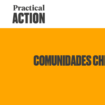
COMUNIDADES CHI