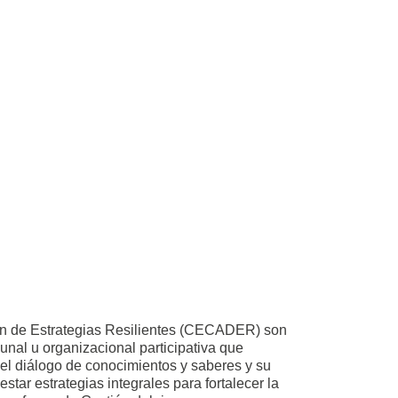
ón de Estrategias Resilientes (CECADER) son
unal u organizacional participativa que
 el diálogo de conocimientos y saberes y su
star estrategias integrales para fortalecer la