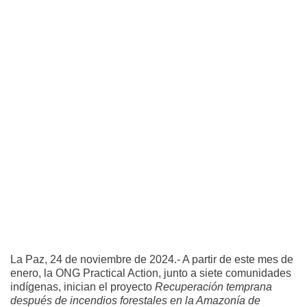
La Paz, 24 de noviembre de 2024.- A partir de este mes de
enero, la ONG Practical Action, junto a siete comunidades
indígenas, inician el proyecto
Recuperación temprana
después de incendios forestales en la Amazonía de