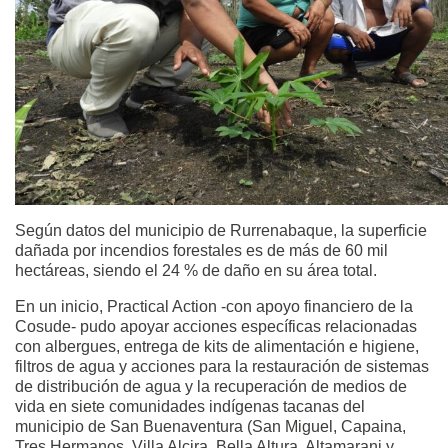
Según datos del municipio de Rurrenabaque, la superficie
dañada por incendios forestales es de más de 60 mil
hectáreas, siendo el 24 % de daño en su área total.
En un inicio, Practical Action -con apoyo financiero de la
Cosude- pudo apoyar acciones específicas relacionadas
con albergues, entrega de kits de alimentación e higiene,
filtros de agua y acciones para la restauración de sistemas
de distribución de agua y la recuperación de medios de
vida en siete comunidades indígenas tacanas del
municipio de San Buenaventura (San Miguel, Capaina,
Tres Hermanos, Villa Alcira, Bella Altura, Altamarani y