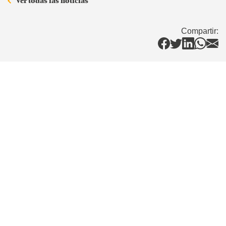
Compartir: