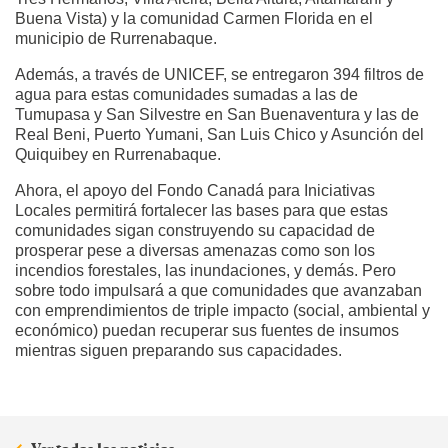
Buena Vista) y la comunidad Carmen Florida en el
municipio de Rurrenabaque.
Además, a través de UNICEF, se entregaron 394 filtros de
agua para estas comunidades sumadas a las de
Tumupasa y San Silvestre en San Buenaventura y las de
Real Beni, Puerto Yumani, San Luis Chico y Asunción del
Quiquibey en Rurrenabaque.
Ahora, el apoyo del Fondo Canadá para Iniciativas
Locales permitirá fortalecer las bases para que estas
comunidades sigan construyendo su capacidad de
prosperar pese a diversas amenazas como son los
incendios forestales, las inundaciones, y demás. Pero
sobre todo impulsará a que comunidades que avanzaban
con emprendimientos de triple impacto (social, ambiental y
económico) puedan recuperar sus fuentes de insumos
mientras siguen preparando sus capacidades.
Ver todas las noticias