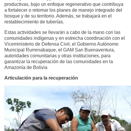
productivas, bajo un enfoque regenerativo que contribuya
a fortalecer o retomar los planes de manejo integrado del
bosque y de su territorio. Además, se trabajará en el
restablecimiento de tuberías.
Estas actividades se llevarán a cabo de la mano con las
comunidades indígenas y en estrecha coordinación con el
Viceministerio de Defensa Civil, el Gobierno Autónomo
Municipal Rurrenabaque, el GAM San Buenaventura,
autoridades comunitarias y otras instituciones, para
garantizar la recuperación de las comunidades en la
Amazonía de Bolivia
Articulación para la recuperación