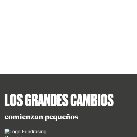
LOS GRANDES CAMBIOS
comienzan pequeños