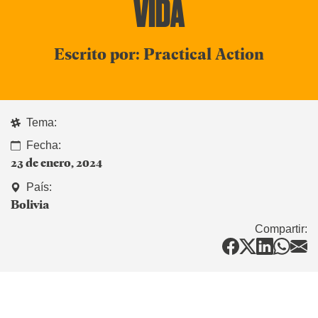
VIDA
Escrito por: Practical Action
Tema:
Fecha:
23 de enero, 2024
País:
Bolivia
Compartir: