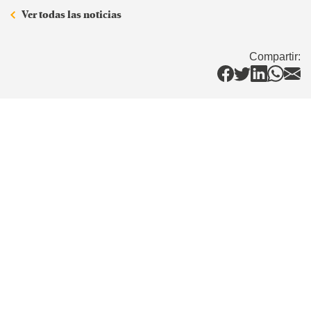
Ver todas las noticias
Compartir: