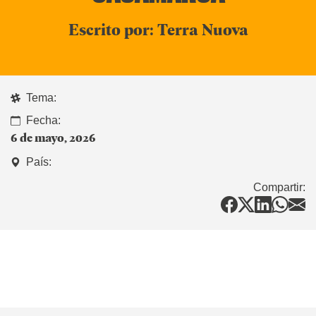
Escrito por: Terra Nuova
Tema:
Fecha:
6 de mayo, 2026
País:
Compartir: