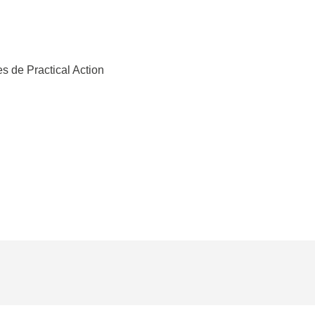
s de Practical Action