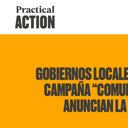
GOBIERNOS LOCALES
CAMPAÑA “COMUN
ANUNCIAN LA