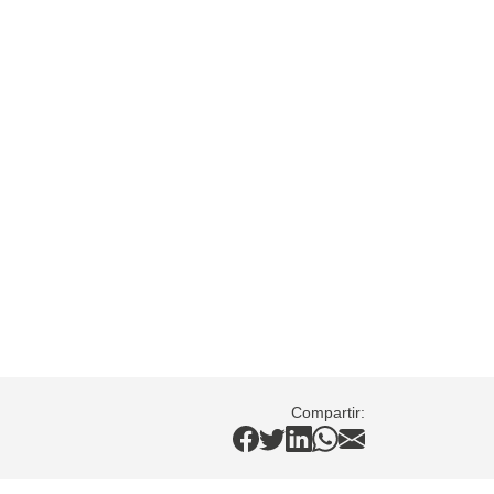
Compartir: