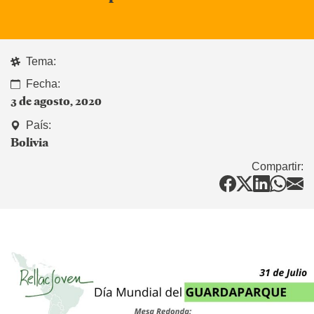
Tema:
Fecha:
3 de agosto, 2020
País:
Bolivia
Compartir: