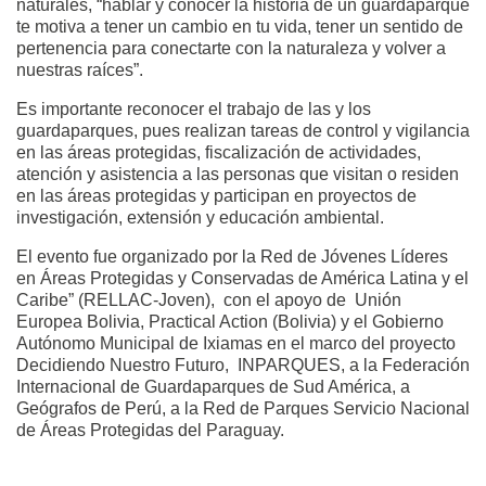
naturales, “hablar y conocer la historia de un guardaparque
te motiva a tener un cambio en tu vida, tener un sentido de
pertenencia para conectarte con la naturaleza y volver a
nuestras raíces”.
Es importante reconocer el trabajo de las y los
guardaparques, pues realizan tareas de control y vigilancia
en las áreas protegidas, fiscalización de actividades,
atención y asistencia a las personas que visitan o residen
en las áreas protegidas y participan en proyectos de
investigación, extensión y educación ambiental.
El evento fue organizado por la Red de Jóvenes Líderes
en Áreas Protegidas y Conservadas de América Latina y el
Caribe” (RELLAC-Joven), con el apoyo de Unión
Europea Bolivia, Practical Action (Bolivia) y el Gobierno
Autónomo Municipal de Ixiamas en el marco del proyecto
Decidiendo Nuestro Futuro, INPARQUES, a la Federación
Internacional de Guardaparques de Sud América, a
Geógrafos de Perú, a la Red de Parques Servicio Nacional
de Áreas Protegidas del Paraguay.