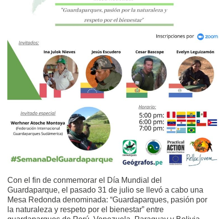
Con el fin de conmemorar el Día Mundial del
Guardaparque, el pasado 31 de julio se llevó a cabo una
Mesa Redonda denominada: “Guardaparques, pasión por
la naturaleza y respeto por el bienestar” entre