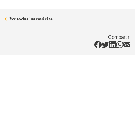
Ver todas las noticias
Compartir: