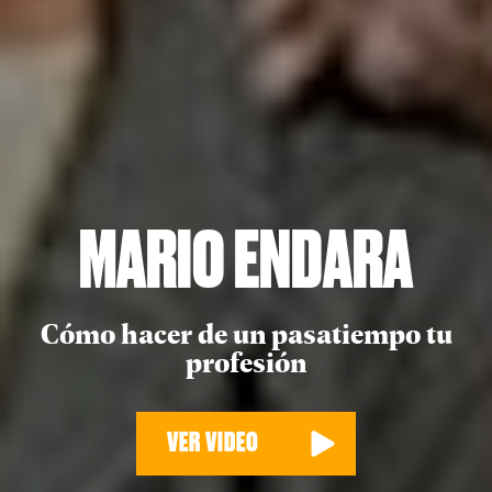
MARIO ENDARA
Cómo hacer de un pasatiempo tu
profesión
VER VIDEO