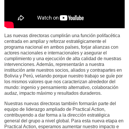
Las nuevas directoras cumplirán una función polifacética
centrada en ampliar y reforzar estratégicamente el
programa nacional en ambos países, forjar alianzas con
actores nacionales e internacionales y asegurar el
cumplimiento y una ejecución de alta calidad de nuestras
intervenciones. Además, representarán a nuestra
institución ante nuestros socios, aliados y contrapartes en
Bolivia y Perú, velando porque nuestro trabajo se guíe por
los mismos valores que nos caracterizan alrededor del
mundo: ingenio y pensamiento alternativo, colaboración
audaz, impacto máximo y resultados duraderos.
Nuestras nuevas directoras también formarán parte del
equipo de liderazgo ampliado de Practical Action,
contribuyendo a dar forma a la dirección estratégica
general del grupo a nivel global. Para esta nueva etapa en
Practical Action, esperamos aumentar nuestro impacto e