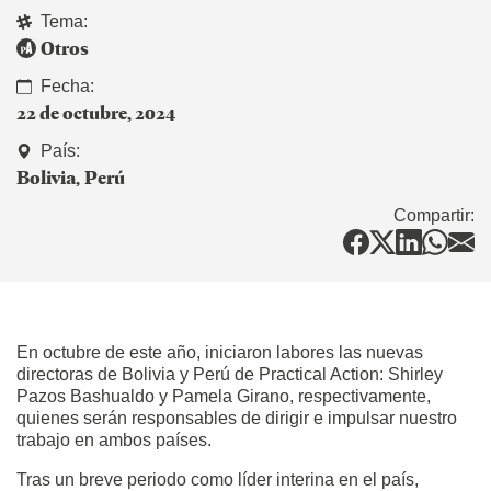
Tema:
Otros
Fecha:
22 de octubre, 2024
País:
Bolivia
Perú
Compartir:
En octubre de este año, iniciaron labores las nuevas
directoras de Bolivia y Perú de Practical Action: Shirley
Pazos Bashualdo y Pamela Girano, respectivamente,
quienes serán responsables de dirigir e impulsar nuestro
trabajo en ambos países.
Tras un breve periodo como líder interina en el país,