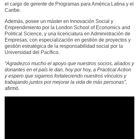
el cargo de gerente de Programas para América Latina y el
Caribe.
Además, posee un máster en Innovación Social y
Emprendimiento por la London School of Economics and
Political Science, y una licenciatura en Administración de
Empresas, con especialización en gestión de proyectos y
gestión estratégica de la responsabilidad social por la
Universidad del Pacífico.
“Agradezco mucho el apoyo que nuestros socios, aliados y
donantes en el país le dan, hoy por hoy, a Practical Action
y espero que sigamos fortaleciendo nuestros vínculos y
trabajando juntos por mejorar la vida de más personas”
,
afirmó.