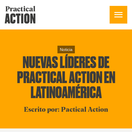
Noticia
NUEVAS LÍDERES DE
PRACTICAL ACTION EN
LATINOAMÉRICA
Escrito por: Pactical Action