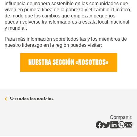
influencia de manera sostenible en las comunidades que
viven en primera línea de la pobreza y el cambio climático,
de modo que los cambios que empiezan pequeños
puedan volverse transformadores a escala local, nacional
y mundial.
Para más información sobre todos las y los miembros de
nuestro liderazgo en la región puedes visitar:
NUESTRA SECCIÓN «NOSOTROS»
Ver todas las noticias
Compartir: