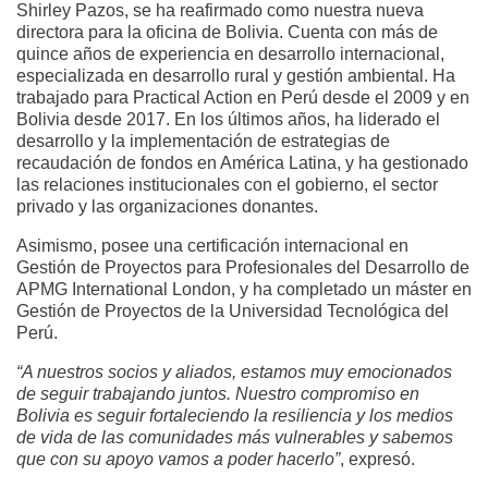
Shirley Pazos, se ha reafirmado como nuestra nueva
directora para la oficina de Bolivia. Cuenta con más de
quince años de experiencia en desarrollo internacional,
especializada en desarrollo rural y gestión ambiental. Ha
trabajado para Practical Action en Perú desde el 2009 y en
Bolivia desde 2017. En los últimos años, ha liderado el
desarrollo y la implementación de estrategias de
recaudación de fondos en América Latina, y ha gestionado
las relaciones institucionales con el gobierno, el sector
privado y las organizaciones donantes.
Asimismo, posee una certificación internacional en
Gestión de Proyectos para Profesionales del Desarrollo de
APMG International London, y ha completado un máster en
Gestión de Proyectos de la Universidad Tecnológica del
Perú.
“A nuestros socios y aliados, estamos muy emocionados
de seguir trabajando juntos. Nuestro compromiso en
Bolivia es seguir fortaleciendo la resiliencia y los medios
de vida de las comunidades más vulnerables y sabemos
que con su apoyo vamos a poder hacerlo”
, expresó.