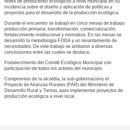
redes de productores ecológicos a nivel municipal en su
incidencia sobre el diseño y aplicación de políticas y
proyectos para el desarrollo de la producción ecológica.
Durante el encuentro se trabajó en cinco mesas de trabajo:
producción primaria, transformación, comercialización,
fortalecimiento institucional y normativa. En las mesas se
desarrolló la metodología FODA y un levantamiento de
necesidades. De este trabajo se arribaron a diversas
conclusiones entre las cuales se destaca:
Fortalecimiento del Comité Ecológico Municipal con
participación de todos los actores del municipio.
Compromiso de la alcaldía, la sub-gobernacióny el
Proyecto de Alianzas Rurales (PAR) del Ministerio de
Desarrollo Rural y Tierras, para implementar proyectos de
producción ecológica a nivel local.