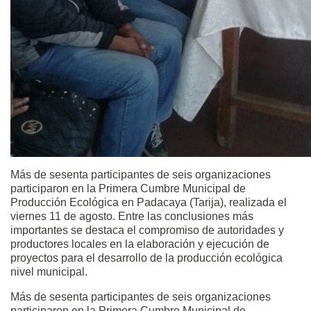
Más de sesenta participantes de seis organizaciones
participaron en la Primera Cumbre Municipal de
Producción Ecológica en Padacaya (Tarija), realizada el
viernes 11 de agosto. Entre las conclusiones más
importantes se destaca el compromiso de autoridades y
productores locales en la elaboración y ejecución de
proyectos para el desarrollo de la producción ecológica
nivel municipal.
Más de sesenta participantes de seis organizaciones
participaron en la Primera Cumbre Municipal de