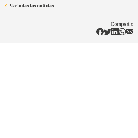
Ver todas las noticias
Compartir: