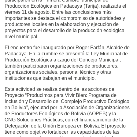
Producción Ecológica en Padacaya (Tarija), realizada el
viernes 11 de agosto. Entre las conclusiones más
importantes se destaca el compromiso de autoridades y
productores locales en la elaboración y ejecución de
proyectos para el desarrollo de la producción ecológica
nivel municipal.
El encuentro fue inaugurado por Roger Farfán, Alcalde de
Padacaya. En la cumbre se presentó la Ley Municipal de
Producción Ecológica a cargo del Concejo Municipal,
también participaron organizaciones de productores,
organizaciones sociales, personal técnico y otras
instituciones que trabajan en el municipio.
Esta actividad se realiza dentro de las acciones del
Proyecto “Producimos para Vivir Bien: Programa de
Inclusión y Desarrollo del Complejo Productivo Ecológico
en Bolivia”, ejecutad por la Asociación de Organizaciones
de Productores Ecológicos de Bolivia (AOPEB) y la
ONG Soluciones Prácticas, con el financiamiento de la
Delegación de la Unión Europea en Bolivia. El proyecto
tiene como objetivo fortalecer las capacidades de las