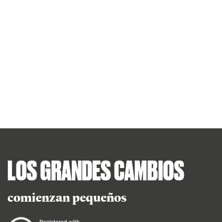
LOS GRANDES CAMBIOS
comienzan pequeños