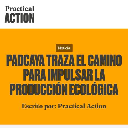
Noticia
PADCAYA TRAZA EL CAMINO
PARA IMPULSAR LA
PRODUCCIÓN ECOLÓGICA
Escrito por: Practical Action