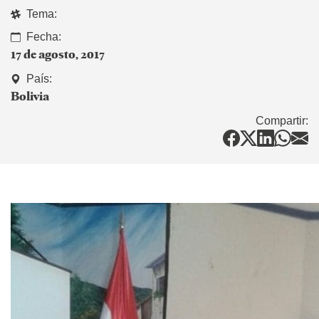
Tema:
Fecha:
17 de agosto, 2017
País:
Bolivia
Compartir: