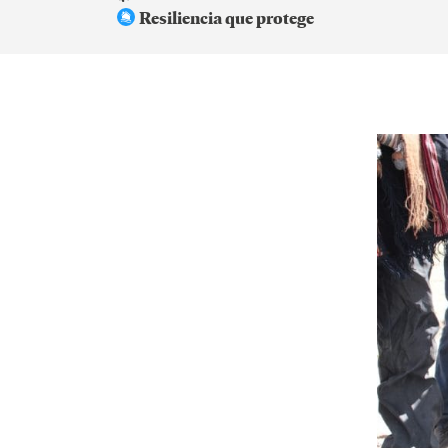
Resiliencia que protege