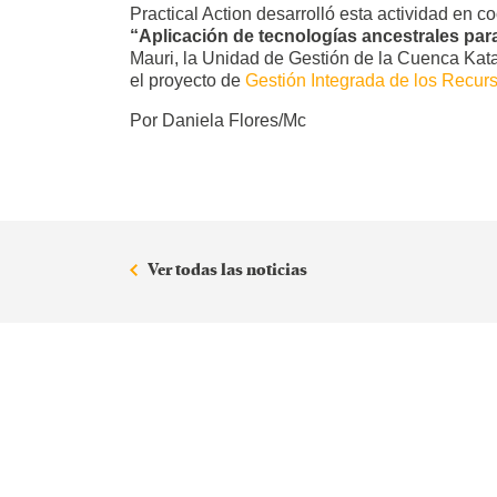
Practical Action desarrolló esta actividad en 
“Aplicación de tecnologías ancestrales para
Mauri, la Unidad de Gestión de la Cuenca Kata
el proyecto de
Gestión Integrada de los Recur
Por Daniela Flores/Mc
Ver todas las noticias