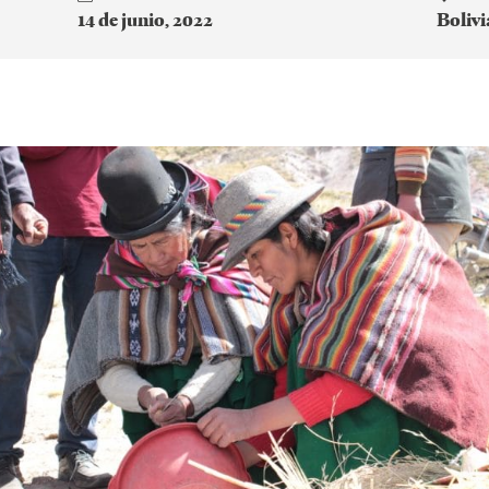
14 de junio, 2022
Bolivi