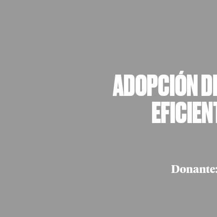
ADOPCIÓN DE
EFICIEN
Donante: