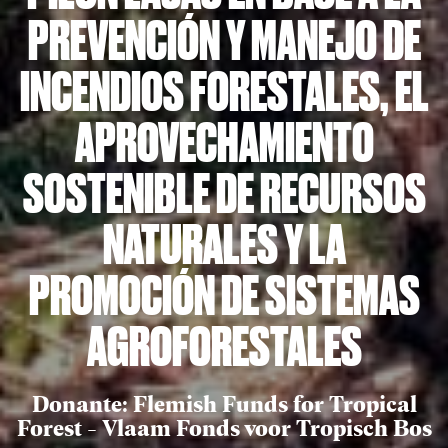
PREVENCIÓN Y MANEJO DE
INCENDIOS FORESTALES, EL
APROVECHAMIENTO
SOSTENIBLE DE RECURSOS
NATURALES Y LA
PROMOCIÓN DE SISTEMAS
AGROFORESTALES
Donante: Flemish Funds for Tropical
Forest - Vlaam Fonds voor Tropisch Bos