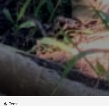
Tema: