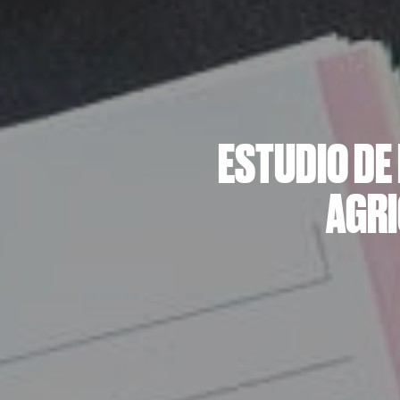
ESTUDIO DE
AGRI