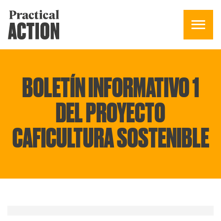
BOLETÍN INFORMATIVO 1
DEL PROYECTO
CAFICULTURA SOSTENIBLE