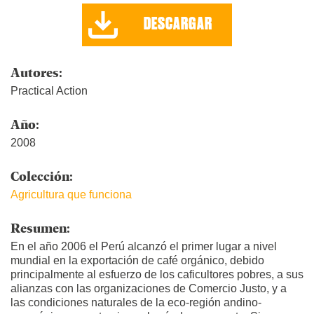
DESCARGAR
Autores:
Practical Action
Año:
2008
Colección:
Agricultura que funciona
Resumen:
En el año 2006 el Perú alcanzó el primer lugar a nivel
mundial en la exportación de café orgánico, debido
principalmente al esfuerzo de los caficultores pobres, a sus
alianzas con las organizaciones de Comercio Justo, y a
las condiciones naturales de la eco-región andino-