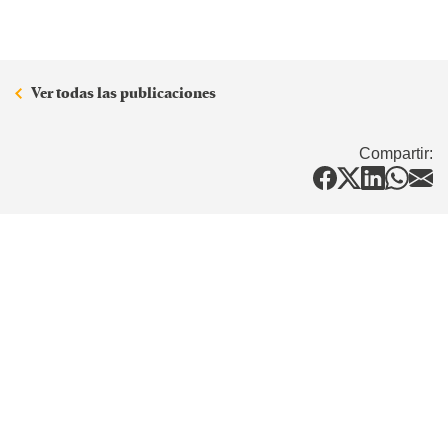
Ver todas las publicaciones
Compartir: