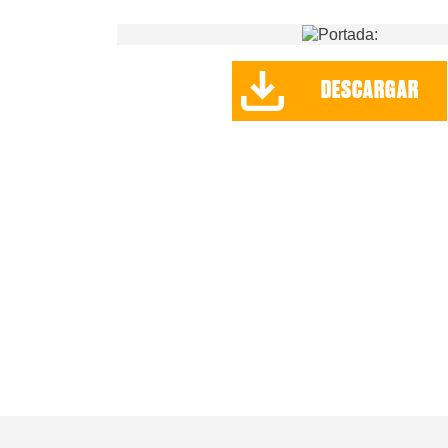
DESCARGAR