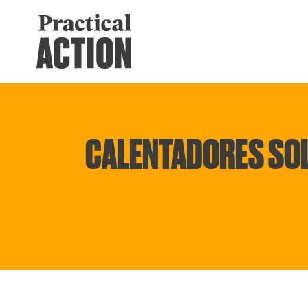
CALENTADORES SOL