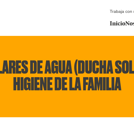
Trabaja con 
Inicio
No
ARES DE AGUA (DUCHA SOLA
HIGIENE DE LA FAMILIA