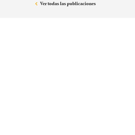
Ver todas las publicaciones