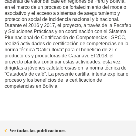
cadenas de valor del café en regiones de Perú y Bolivia,
en el marco de un proceso de fortalecimiento del modelo
asociativo y el acceso a sistemas de aseguramiento y
protección social de incidencia nacional y binacional.
Durante el 2016 y 2017, el proyecto, a través de la Fecafeb
y Soluciones Prácticas y en coordinación con el Sistema
Plurinacional de Certificación de Competencias - SPCC,
realizó actividades de certificación de competencias en la
norma técnica “Caficultor/a” para el beneficio de 217
productores y productoras de Caranavi. El 2018, el
proyecto plantea continuar estas actividades, esta vez
dirigidas a jóvenes cafetaleros/as en la norma técnica de
“Catador/a de café”. La presente cartilla, intenta explicar el
proceso y los beneficios de la certificación de
competencias en Bolivia.
Ver todas las publicaciones