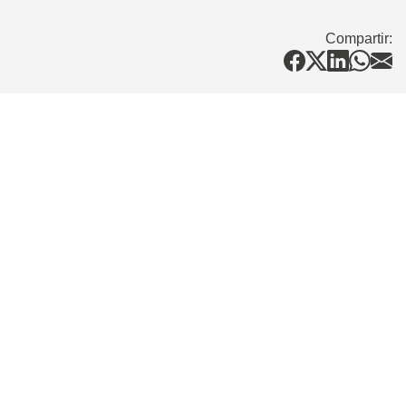
Compartir: