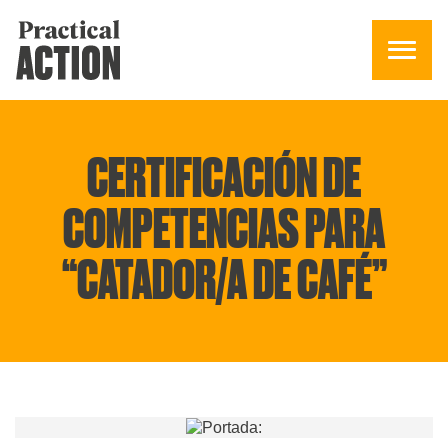
CERTIFICACIÓN DE
COMPETENCIAS PARA
“CATADOR/A DE CAFÉ”