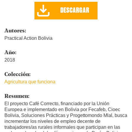
DESCARGAR
Autores:
Practical Action Bolivia
Año:
2018
Colección:
Agricultura que funciona
Resumen:
El proyecto Café Correcto, financiado por la Unión
Europea e implementado en Bolivia por Fecafeb, Cioec
Bolivia, Soluciones Prácticas y Progettomondo Mlal, busca
incrementar los niveles de empleo decente de
trabajadores/as rurales informales que participan en las