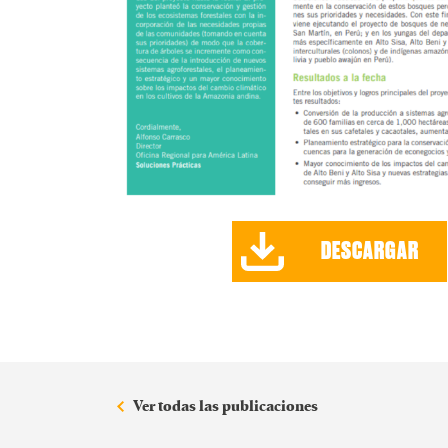
DESCARGAR
Ver todas las publicaciones