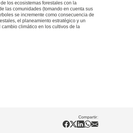
 de los ecosistemas forestales con la
 de las comunidades (tomando en cuenta sus
 árboles se incremente como consecuencia de
estales, el planeamiento estratégico y un
cambio climático en los cultivos de la
Compartir: