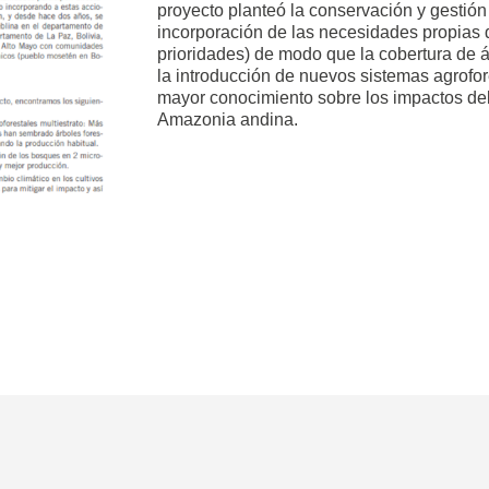
proyecto planteó la conservación y gestión
incorporación de las necesidades propias
prioridades) de modo que la cobertura de
la introducción de nuevos sistemas agrofor
mayor conocimiento sobre los impactos del 
Amazonia andina.