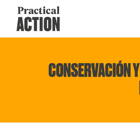
CONSERVACIÓN Y 