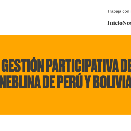
Trabaja con 
Inicio
No
GESTIÓN PARTICIPATIVA D
NEBLINA DE PERÚ Y BOLIVI