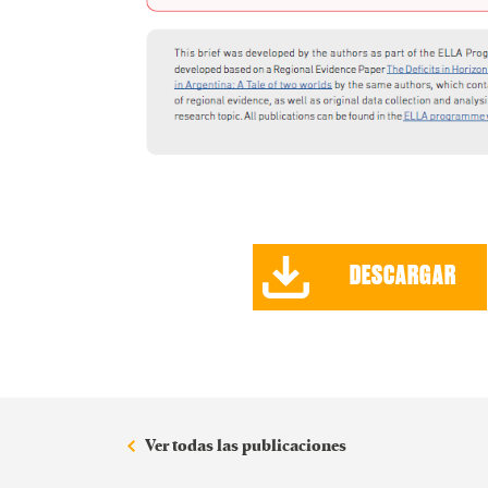
DESCARGAR
Ver todas las publicaciones