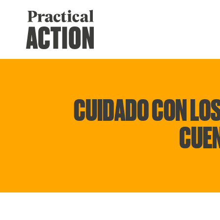
CUIDADO CON LOS
CUEN