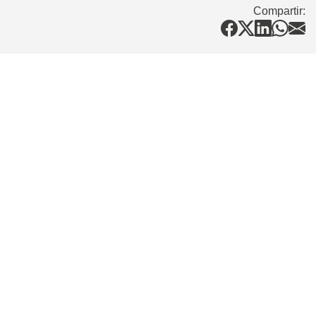
Compartir: