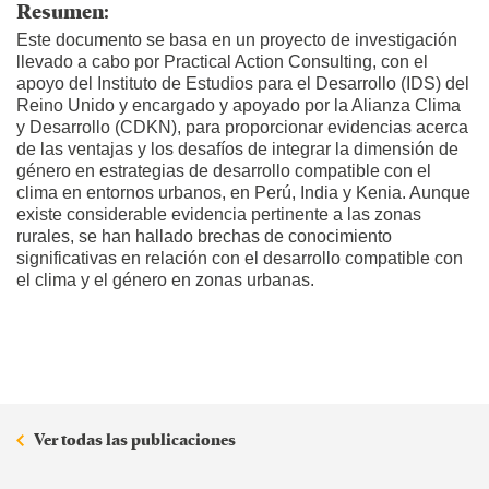
Resumen:
Este documento se basa en un proyecto de investigación
llevado a cabo por Practical Action Consulting, con el
apoyo del Instituto de Estudios para el Desarrollo (IDS) del
Reino Unido y encargado y apoyado por la Alianza Clima
y Desarrollo (CDKN), para proporcionar evidencias acerca
de las ventajas y los desafíos de integrar la dimensión de
género en estrategias de desarrollo compatible con el
clima en entornos urbanos, en Perú, India y Kenia. Aunque
existe considerable evidencia pertinente a las zonas
rurales, se han hallado brechas de conocimiento
significativas en relación con el desarrollo compatible con
el clima y el género en zonas urbanas.
Ver todas las publicaciones