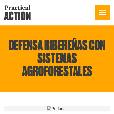
DEFENSA RIBEREÑAS CON
SISTEMAS
AGROFORESTALES