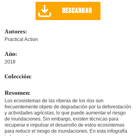
DESCARGAR
Autores:
Practical Action
Año:
2018
Colección:
Resumen:
Los ecosistemas de las riberas de los ríos son
frecuentemente objeto de degradación por la deforestación
y actividades agrícolas, lo que puede aumentar el riesgo
de inundaciones. Sin embargo, existen técnicas para
recuperar e impulsar el desarrollo de estos ecosistemas
para reducir el riesgo de inundaciones. En esta infografía