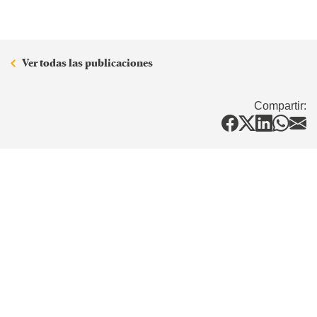
Ver todas las publicaciones
Compartir: