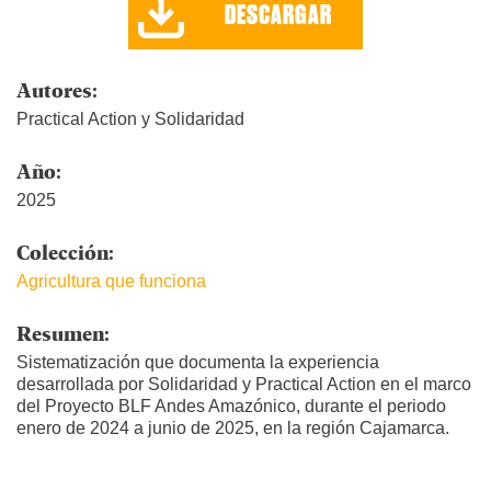
DESCARGAR
Autores:
Practical Action y Solidaridad
Año:
2025
Colección:
Agricultura que funciona
Resumen:
Sistematización que documenta la experiencia
desarrollada por Solidaridad y Practical Action en el marco
del Proyecto BLF Andes Amazónico, durante el periodo
enero de 2024 a junio de 2025, en la región Cajamarca.