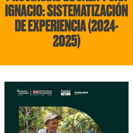
IGNACIO: SISTEMATIZACIÓN
DE EXPERIENCIA (2024-
2025)