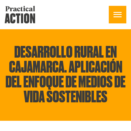
DESARROLLO RURAL EN
CAJAMARCA. APLICACIÓN
DEL ENFOQUE DE MEDIOS DE
VIDA SOSTENIBLES