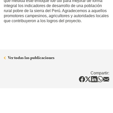
qué medida este enfoque fue útil para mejorar de forma
integral los indicadores de desarrollo de una población
rural pobre de la sierra del Perú. Agradecemos a aquellos
promotores campesinos, agricultores y autoridades locales
que contribuyeron a los logros del proyecto.
Ver todas las publicaciones
Compartir: