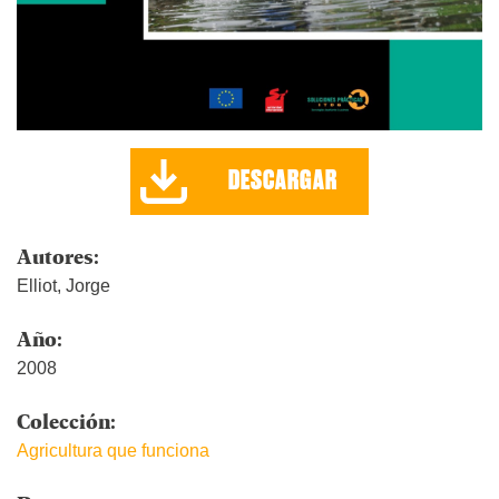
DESCARGAR
Autores:
Elliot, Jorge
Año:
2008
Colección:
Agricultura que funciona