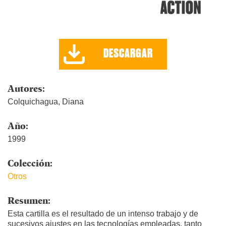
DESCARGAR
Autores:
Colquichagua, Diana
Año:
1999
Colección:
Otros
Resumen:
Esta cartilla es el resultado de un intenso trabajo y de
sucesivos ajustes en las tecnologías empleadas, tanto