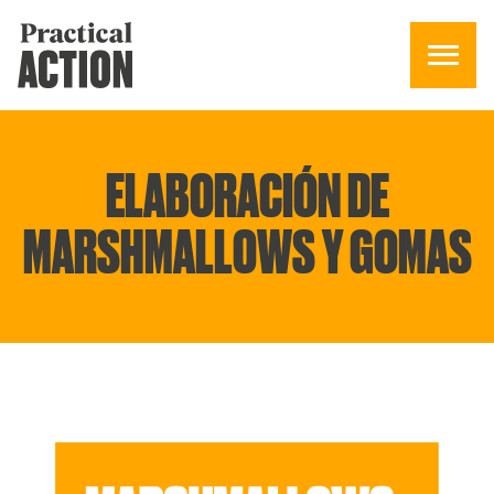
ELABORACIÓN DE
MARSHMALLOWS Y GOMAS