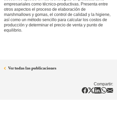
empresariales como técnico-productivas. Presenta entre
otros aspectos el proceso de elaboración de
marshmallows y gomas, el control de calidad y la higiene,
así como un método sencillo para calcular los costos de
producción y determinar el precio de venta y punto de
equilibrio.
Ver todas las publicaciones
Compartir: