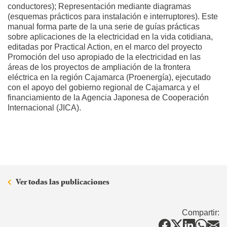
conductores); Representación mediante diagramas
(esquemas prácticos para instalación e interruptores). Este
manual forma parte de la una serie de guías prácticas
sobre aplicaciones de la electricidad en la vida cotidiana,
editadas por Practical Action, en el marco del proyecto
Promoción del uso apropiado de la electricidad en las
áreas de los proyectos de ampliación de la frontera
eléctrica en la región Cajamarca (Proenergía), ejecutado
con el apoyo del gobierno regional de Cajamarca y el
financiamiento de la Agencia Japonesa de Cooperación
Internacional (JICA).
Ver todas las publicaciones
Compartir: