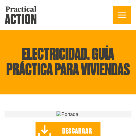
ELECTRICIDAD. GUÍA
PRÁCTICA PARA VIVIENDAS
DESCARGAR