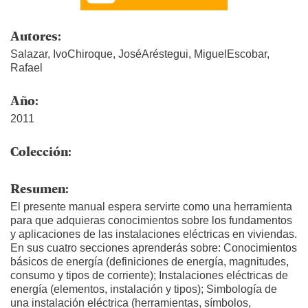
Autores:
Salazar, IvoChiroque, JoséAréstegui, MiguelEscobar,
Rafael
Año:
2011
Colección:
Resumen:
El presente manual espera servirte como una herramienta
para que adquieras conocimientos sobre los fundamentos
y aplicaciones de las instalaciones eléctricas en viviendas.
En sus cuatro secciones aprenderás sobre: Conocimientos
básicos de energía (definiciones de energía, magnitudes,
consumo y tipos de corriente); Instalaciones eléctricas de
energía (elementos, instalación y tipos); Simbología de
una instalación eléctrica (herramientas, símbolos,