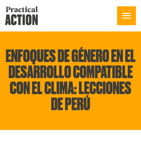
ENFOQUES DE GÉNERO EN EL
DESARROLLO COMPATIBLE
CON EL CLIMA: LECCIONES
DE PERÚ