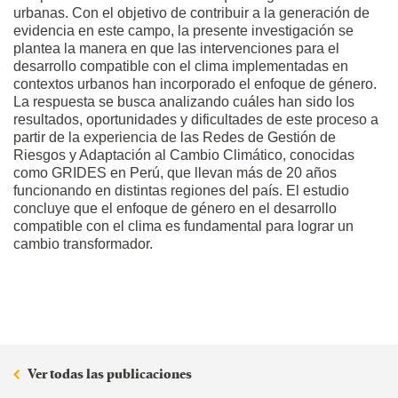
urbanas. Con el objetivo de contribuir a la generación de
evidencia en este campo, la presente investigación se
plantea la manera en que las intervenciones para el
desarrollo compatible con el clima implementadas en
contextos urbanos han incorporado el enfoque de género.
La respuesta se busca analizando cuáles han sido los
resultados, oportunidades y dificultades de este proceso a
partir de la experiencia de las Redes de Gestión de
Riesgos y Adaptación al Cambio Climático, conocidas
como GRIDES en Perú, que llevan más de 20 años
funcionando en distintas regiones del país. El estudio
concluye que el enfoque de género en el desarrollo
compatible con el clima es fundamental para lograr un
cambio transformador.
Ver todas las publicaciones