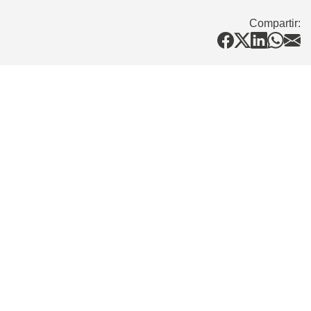
Compartir: