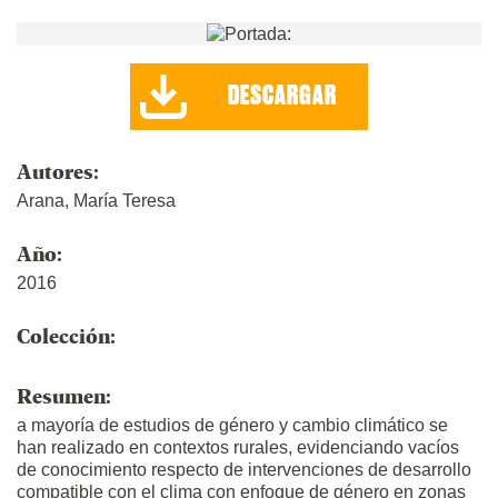
DESCARGAR
Autores:
Arana, María Teresa
Año:
2016
Colección:
Resumen:
a mayoría de estudios de género y cambio climático se
han realizado en contextos rurales, evidenciando vacíos
de conocimiento respecto de intervenciones de desarrollo
compatible con el clima con enfoque de género en zonas