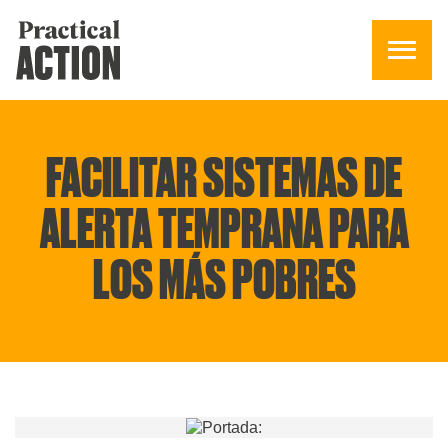
FACILITAR SISTEMAS DE
ALERTA TEMPRANA PARA
LOS MÁS POBRES