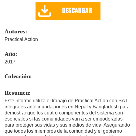
DESCARGAR
Autores:
Practical Action
Año:
2017
Colección:
Resumen:
Este informe utiliza el trabajo de Practical Action con SAT
integrales ante inundaciones en Nepal y Bangladesh para
demostrar que los cuatro componentes del sistema son
esenciales si las comunidades van a ser empoderadas
para proteger sus vidas y sus medios de vida. Asegurando
que todos los miembros de la comunidad y el gobierno