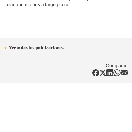
las inundaciones a largo plazo.
Ver todas las publicaciones
Compartir: