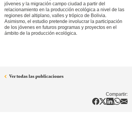
jóvenes y la migración campo ciudad a partir del
relacionamiento en la producción ecológica a nivel de las
regiones del altiplano, valles y trópico de Bolivia.
Asimismo, el estudio pretende involucrar la participación
de los jóvenes en futuros programas y proyectos en el
ámbito de la producción ecológica.
Ver todas las publicaciones
Compartir: