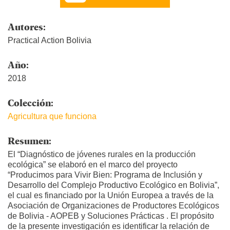
Autores:
Practical Action Bolivia
Año:
2018
Colección:
Agricultura que funciona
Resumen:
El “Diagnóstico de jóvenes rurales en la producción
ecológica” se elaboró en el marco del proyecto
“Producimos para Vivir Bien: Programa de Inclusión y
Desarrollo del Complejo Productivo Ecológico en Bolivia”,
el cual es financiado por la Unión Europea a través de la
Asociación de Organizaciones de Productores Ecológicos
de Bolivia - AOPEB y Soluciones Prácticas . El propósito
de la presente investigación es identificar la relación de