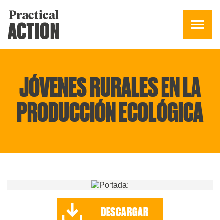
JÓVENES RURALES EN LA
PRODUCCIÓN ECOLÓGICA
DESCARGAR