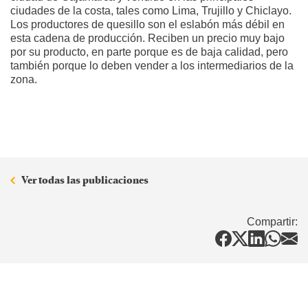
ciudades de la costa, tales como Lima, Trujillo y Chiclayo.
Los productores de quesillo son el eslabón más débil en
esta cadena de producción. Reciben un precio muy bajo
por su producto, en parte porque es de baja calidad, pero
también porque lo deben vender a los intermediarios de la
zona.
Ver todas las publicaciones
Compartir: