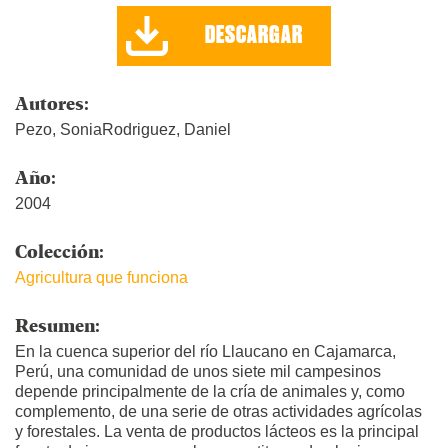
DESCARGAR
Autores:
Pezo, SoniaRodriguez, Daniel
Año:
2004
Colección:
Agricultura que funciona
Resumen:
En la cuenca superior del río Llaucano en Cajamarca,
Perú, una comunidad de unos siete mil campesinos
depende principalmente de la cría de animales y, como
complemento, de una serie de otras actividades agrícolas
y forestales. La venta de productos lácteos es la principal