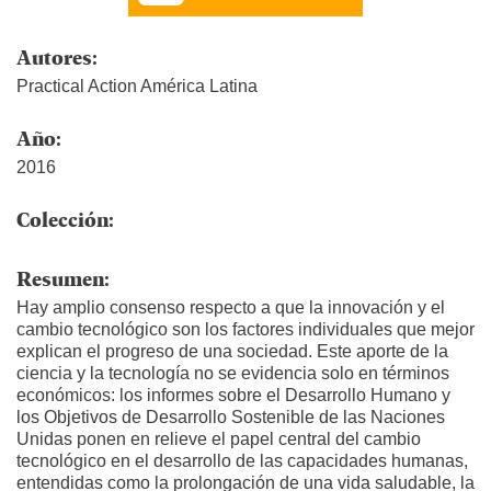
Autores:
Practical Action América Latina
Año:
2016
Colección:
Resumen:
Hay amplio consenso respecto a que la innovación y el
cambio tecnológico son los factores individuales que mejor
explican el progreso de una sociedad. Este aporte de la
ciencia y la tecnología no se evidencia solo en términos
económicos: los informes sobre el Desarrollo Humano y
los Objetivos de Desarrollo Sostenible de las Naciones
Unidas ponen en relieve el papel central del cambio
tecnológico en el desarrollo de las capacidades humanas,
entendidas como la prolongación de una vida saludable, la