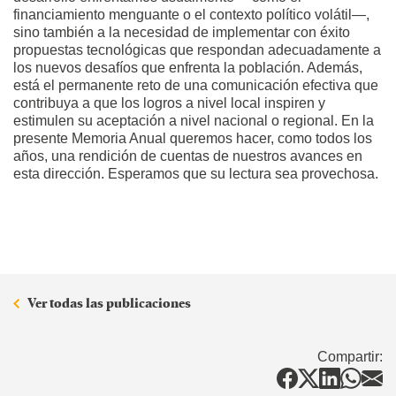
financiamiento menguante o el contexto político volátil—,
sino también a la necesidad de implementar con éxito
propuestas tecnológicas que respondan adecuadamente a
los nuevos desafíos que enfrenta la población. Además,
está el permanente reto de una comunicación efectiva que
contribuya a que los logros a nivel local inspiren y
estimulen su aceptación a nivel nacional o regional. En la
presente Memoria Anual queremos hacer, como todos los
años, una rendición de cuentas de nuestros avances en
esta dirección. Esperamos que su lectura sea provechosa.
Ver todas las publicaciones
Compartir: