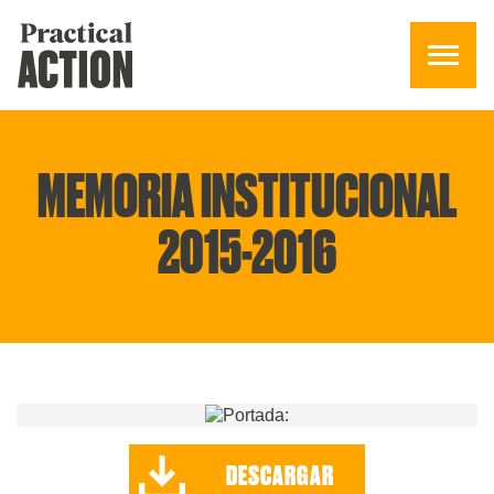
MEMORIA INSTITUCIONAL
2015-2016
DESCARGAR