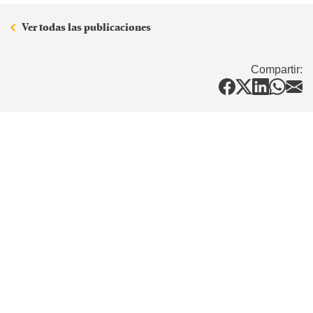
Ver todas las publicaciones
Compartir: