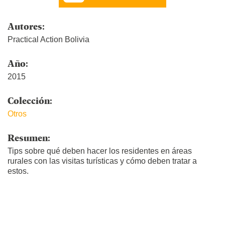
Autores:
Practical Action Bolivia
Año:
2015
Colección:
Otros
Resumen:
Tips sobre qué deben hacer los residentes en áreas
rurales con las visitas turísticas y cómo deben tratar a
estos.