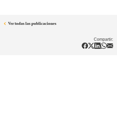
Ver todas las publicaciones
Compartir: