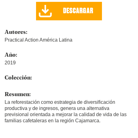
DESCARGAR
Autores:
Practical Action América Latina
Año:
2019
Colección:
Resumen:
La reforestación como estrategia de diversificación
productiva y de ingresos, genera una alternativa
previsional orientada a mejorar la calidad de vida de las
familias cafetaleras en la región Cajamarca.