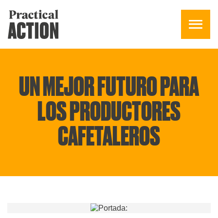
UN MEJOR FUTURO PARA
LOS PRODUCTORES
CAFETALEROS