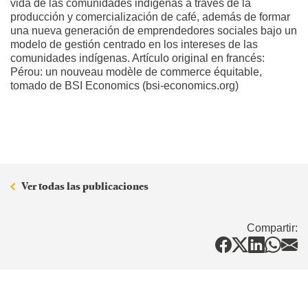
vida de las comunidades indígenas a través de la
producción y comercialización de café, además de formar
una nueva generación de emprendedores sociales bajo un
modelo de gestión centrado en los intereses de las
comunidades indígenas. Artículo original en francés:
Pérou: un nouveau modèle de commerce équitable,
tomado de BSI Economics (bsi-economics.org)
Ver todas las publicaciones
Compartir: