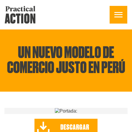
UN NUEVO MODELO DE
COMERCIO JUSTO EN PERÚ
DESCARGAR