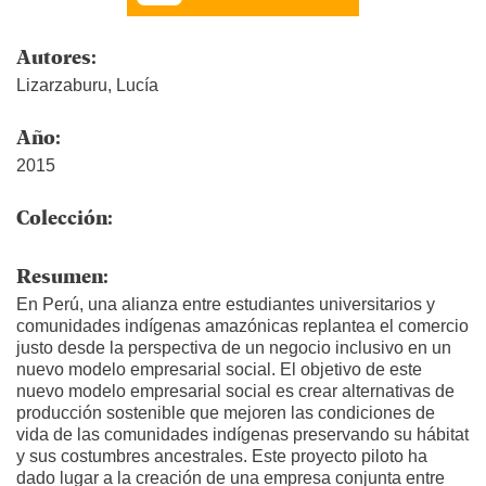
Autores:
Lizarzaburu, Lucía
Año:
2015
Colección:
Resumen:
En Perú, una alianza entre estudiantes universitarios y
comunidades indígenas amazónicas replantea el comercio
justo desde la perspectiva de un negocio inclusivo en un
nuevo modelo empresarial social. El objetivo de este
nuevo modelo empresarial social es crear alternativas de
producción sostenible que mejoren las condiciones de
vida de las comunidades indígenas preservando su hábitat
y sus costumbres ancestrales. Este proyecto piloto ha
dado lugar a la creación de una empresa conjunta entre