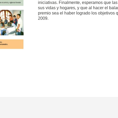
iniciativas. Finalmente, esperamos que las
sus vidas y hogares, y que al hacer el bala
premio sea el haber logrado los objetivos 
2009.