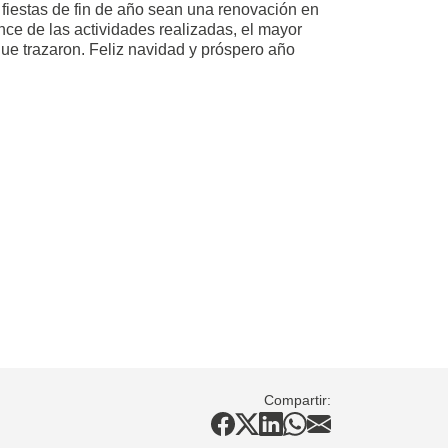
 fiestas de fin de año sean una renovación en
nce de las actividades realizadas, el mayor
que trazaron. Feliz navidad y próspero año
Compartir: