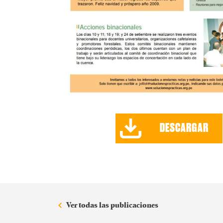
DESCARGAR
Ver todas las publicaciones