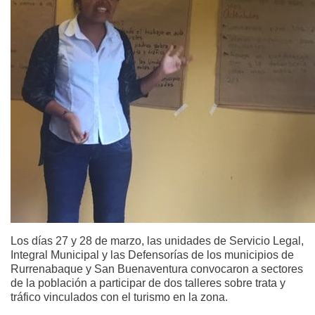
Los días 27 y 28 de marzo, las unidades de Servicio Legal,
Integral Municipal y las Defensorías de los municipios de
Rurrenabaque y San Buenaventura convocaron a sectores
de la población a participar de dos talleres sobre trata y
tráfico vinculados con el turismo en la zona.