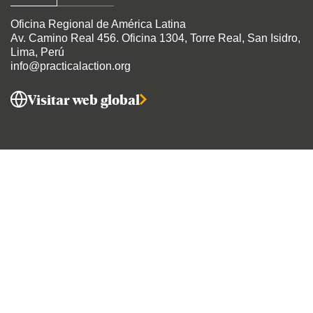
Oficina Regional de América Latina
Av. Camino Real 456
. Oficina 1304, Torre Real, San Isidro,
Lima, Perú
info@practicalaction.org
Visitar web global