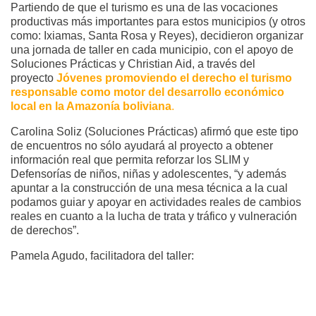
Partiendo de que el turismo es una de las vocaciones
productivas más importantes para estos municipios (y otros
como: Ixiamas, Santa Rosa y Reyes), decidieron organizar
una jornada de taller en cada municipio, con el apoyo de
Soluciones Prácticas y Christian Aid, a través del
proyecto
Jóvenes promoviendo el derecho el turismo
responsable como motor del desarrollo económico
local en la Amazonía boliviana
.
Carolina Soliz (Soluciones Prácticas) afirmó que este tipo
de encuentros no sólo ayudará al proyecto a obtener
información real que permita reforzar los SLIM y
Defensorías de niños, niñas y adolescentes, “y además
apuntar a la construcción de una mesa técnica a la cual
podamos guiar y apoyar en actividades reales de cambios
reales en cuanto a la lucha de trata y tráfico y vulneración
de derechos”.
Pamela Agudo, facilitadora del taller: