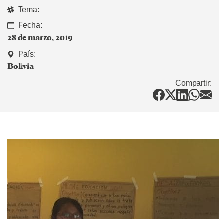
Tema:
Fecha:
28 de marzo, 2019
País:
Bolivia
Compartir: