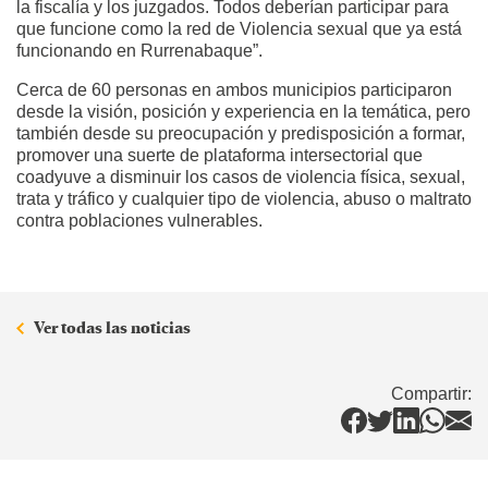
la fiscalía y los juzgados. Todos deberían participar para
que funcione como la red de Violencia sexual que ya está
funcionando en Rurrenabaque”.
Cerca de 60 personas en ambos municipios participaron
desde la visión, posición y experiencia en la temática, pero
también desde su preocupación y predisposición a formar,
promover una suerte de plataforma intersectorial que
coadyuve a disminuir los casos de violencia física, sexual,
trata y tráfico y cualquier tipo de violencia, abuso o maltrato
contra poblaciones vulnerables.
Ver todas las noticias
Compartir: