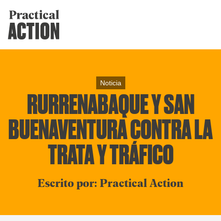
Noticia
RURRENABAQUE Y SAN
BUENAVENTURA CONTRA LA
TRATA Y TRÁFICO
Escrito por: Practical Action