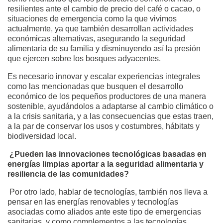
resilientes ante el cambio de precio del café o cacao, o
situaciones de emergencia como la que vivimos
actualmente, ya que también desarrollan actividades
económicas alternativas, asegurando la seguridad
alimentaria de su familia y disminuyendo así la presión
que ejercen sobre los bosques adyacentes.
Es necesario innovar y escalar experiencias integrales
como las mencionadas que busquen el desarrollo
económico de los pequeños productores de una manera
sostenible, ayudándolos a adaptarse al cambio climático o
a la crisis sanitaria, y a las consecuencias que estas traen,
a la par de conservar los usos y costumbres, hábitats y
biodiversidad local.
¿Pueden las innovaciones tecnológicas basadas en
energías limpias aportar a la seguridad alimentaria y
resiliencia de las comunidades?
Por otro lado, hablar de tecnologías, también nos lleva a
pensar en las energías renovables y tecnologías
asociadas como aliados ante este tipo de emergencias
sanitarias, y como complementos a las tecnologías