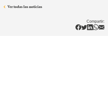
Ver todas las noticias
Compartir: