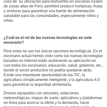
caso de su utilización para biohuertos en escuelas rurales
de zonas altas de Perú, permitirá producir hortalizas, frutas
y verduras para garantizar una fuente de alimentación
saludable para las comunidades, especialmente niños y
niñas.
¿Cuál es el rol de las nuevas tecnologías en este
escenario?
Pero estas no son las únicas opciones tecnológicas. En el
escenario actual hemos visto como las nuevas tecnologías
basadas en Internet están acelerando su aplicación en
casi todos los escenarios, educación, salud, gobierno, etc.,
donde el sector productivo no podría quedarse atrás.
Existe una importante oportunidad de las TIC, la
agricultura climáticamente inteligente, y la agricultura 4.0
para garantizar la seguridad alimentaria.
Drones equipados con sensores, estaciones
meteorológicas, mapas de suelo, aplicativos y plataformas
en línea para acercar la oferta y la demanda, hacer