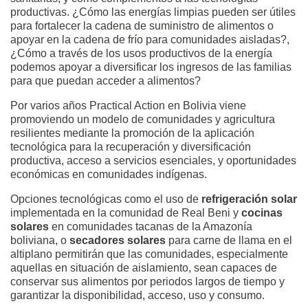
productivas. ¿Cómo las energías limpias pueden ser útiles
para fortalecer la cadena de suministro de alimentos o
apoyar en la cadena de frío para comunidades aisladas?,
¿Cómo a través de los usos productivos de la energía
podemos apoyar a diversificar los ingresos de las familias
para que puedan acceder a alimentos?
Por varios años Practical Action en Bolivia viene
promoviendo un modelo de comunidades y agricultura
resilientes mediante la promoción de la aplicación
tecnológica para la recuperación y diversificación
productiva, acceso a servicios esenciales, y oportunidades
económicas en comunidades indígenas.
Opciones tecnológicas como el uso de
refrigeración solar
implementada en la comunidad de Real Beni y
cocinas
solares
en comunidades tacanas de la Amazonía
boliviana, o
secadores solares
para carne de llama en el
altiplano permitirán que las comunidades, especialmente
aquellas en situación de aislamiento, sean capaces de
conservar sus alimentos por periodos largos de tiempo y
garantizar la disponibilidad, acceso, uso y consumo.