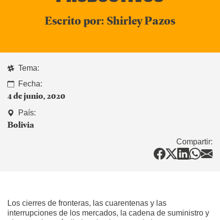
Escrito por: Shirley Pazos
Tema:
Fecha:
4 de junio, 2020
País:
Bolivia
Compartir:
Los cierres de fronteras, las cuarentenas y las
interrupciones de los mercados, la cadena de suministro y