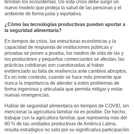
brindan los ecosistemas. De esta crisis debe surgir un
nuevo modelo que proteja la salud de las personas y el
ambiente de forma justa y equitativa.
¿Cómo las tecnologías productivas pueden aportar a
la seguridad alimentaria?
En tiempos de crisis, las estructuras económicas y la
capacidad de respuesta de instituciones públicas y
privadas se ponen a prueba, los medios de vida de las y
los productores y pequeños comerciantes se afectan, las
prácticas cotidianas son cuestionadas al haber
evidenciado su falta de resiliencia ante cambios abruptos.
Es en este contexto, cuando se hace más presente que
nunca la importancia de atender a estos problemas de
forma ingeniosa y articulada que permita mitigar y evitar
nuevas emergencias.
Hablar de seguridad alimentaria en tiempos de COVID, sin
mencionar la agricultura familiar no es posible. De hecho,
trabajar con la agricultura familiar, que representa más del
80 % de las unidades productivas de América Latina,
resulta estratégico no solo por su significativa participación