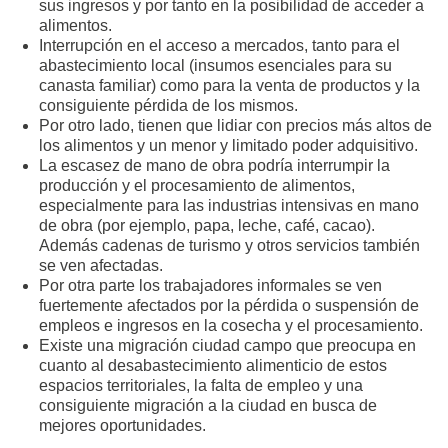
sus ingresos y por tanto en la posibilidad de acceder a
alimentos.
Interrupción en el acceso a mercados, tanto para el
abastecimiento local (insumos esenciales para su
canasta familiar) como para la venta de productos y la
consiguiente pérdida de los mismos.
Por otro lado, tienen que lidiar con precios más altos de
los alimentos y un menor y limitado poder adquisitivo.
La escasez de mano de obra podría interrumpir la
producción y el procesamiento de alimentos,
especialmente para las industrias intensivas en mano
de obra (por ejemplo, papa, leche, café, cacao).
Además cadenas de turismo y otros servicios también
se ven afectadas.
Por otra parte los trabajadores informales se ven
fuertemente afectados por la pérdida o suspensión de
empleos e ingresos en la cosecha y el procesamiento.
Existe una migración ciudad campo que preocupa en
cuanto al desabastecimiento alimenticio de estos
espacios territoriales, la falta de empleo y una
consiguiente migración a la ciudad en busca de
mejores oportunidades.