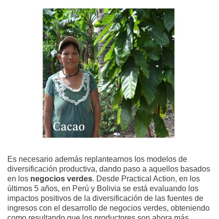
Es necesario además replantearnos los modelos de
diversificación productiva, dando paso a aquellos basados
en los
negocios verdes
. Desde Practical Action, en los
últimos 5 años, en Perú y Bolivia se está evaluando los
impactos positivos de la diversificación de las fuentes de
ingresos con el desarrollo de negocios verdes, obteniendo
como resultando que los productores son ahora más