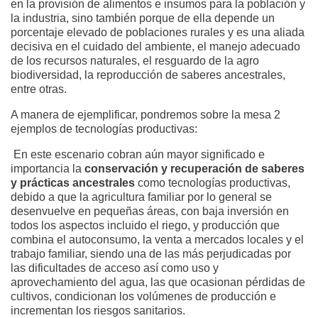
en la provisión de alimentos e insumos para la población y
la industria, sino también porque de ella depende un
porcentaje elevado de poblaciones rurales y es una aliada
decisiva en el cuidado del ambiente, el manejo adecuado
de los recursos naturales, el resguardo de la agro
biodiversidad, la reproducción de saberes ancestrales,
entre otras.
A manera de ejemplificar, pondremos sobre la mesa 2
ejemplos de tecnologías productivas:
En este escenario cobran aún mayor significado e
importancia la
conservación y r
ecuperación de saberes
y prácticas ancestrales
como tecnologías productivas,
debido a que la agricultura familiar por lo general se
desenvuelve en pequeñas áreas, con baja inversión en
todos los aspectos incluido el riego, y producción que
combina el autoconsumo, la venta a mercados locales y el
trabajo familiar, siendo una de las más perjudicadas por
las dificultades de acceso así como uso y
aprovechamiento del agua, las que ocasionan pérdidas de
cultivos, condicionan los volúmenes de producción e
incrementan los riesgos sanitarios.