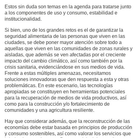
Estos sin duda son temas en la agenda para tratarse junto
a los componentes de uso y consumo, estabilidad e
institucionalidad.
Si bien, uno de los grandes retos es el de garantizar la
seguridad alimentaria de las personas que viven en las
ciudades, se debe poner mayor atención sobre todo a
aquellas que viven en las comunidades de zonas rurales y
aisladas, que además se ven afectadas por el creciente
impacto del cambio climático, así como también por la
crisis sanitaria, evidenciándose en sus medios de vida.
Frente a estas múltiples amenazas, necesitamos
soluciones innovadoras que den respuesta a esta y otras
problemáticas. En este escenario, las tecnologías
apropiadas se constituyen en herramientas potenciales
para la recuperación de medios de vida productivos, así
como para la construcción y/o fortalecimiento de
comunidades y una agricultura resiliente.
Hay que considerar además, que la reconstrucción de las
economías debe estar basada en principios de producción
y consumo sostenibles, así como valorar los servicios que