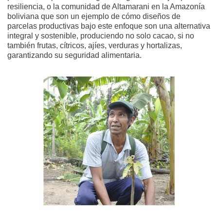
resiliencia, o la comunidad de Altamarani en la Amazonía
boliviana que son un ejemplo de cómo diseños de
parcelas productivas bajo este enfoque son una alternativa
integral y sostenible, produciendo no solo cacao, si no
también frutas, cítricos, ajíes, verduras y hortalizas,
garantizando su seguridad alimentaria.