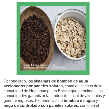
Por otro lado, los
sistemas de bombeo de agua
accionados por paneles solares
, como en el caso de la
comunidad de Huatapampa en Bolivia que permiten a las
comunidades garantizar la producción local de alimentos y
generar ingresos. Experiencias de
bombeo de agua
y
riego de controlado con paneles solares
, como en el