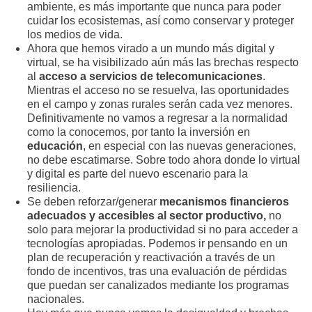
ambiente, es más importante que nunca para poder
cuidar los ecosistemas, así como conservar y proteger
los medios de vida.
Ahora que hemos virado a un mundo más digital y
virtual, se ha visibilizado aún más las brechas respecto
al
acceso a servicios de telecomunicaciones
.
Mientras el acceso no se resuelva, las oportunidades
en el campo y zonas rurales serán cada vez menores.
Definitivamente no vamos a regresar a la normalidad
como la conocemos, por tanto la inversión en
educación
, en especial con las nuevas generaciones,
no debe escatimarse. Sobre todo ahora donde lo virtual
y digital es parte del nuevo escenario para la
resiliencia.
Se deben reforzar/generar
mecanismos financieros
adecuados y accesibles al sector productivo,
no
solo para mejorar la productividad si no para acceder a
tecnologías apropiadas. Podemos ir pensando en un
plan de recuperación y reactivación a través de un
fondo de incentivos, tras una evaluación de pérdidas
que puedan ser canalizados mediante los programas
nacionales.