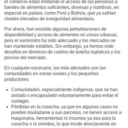
el comercio están limitando el acceso de las personas a
fuentes de alimentos suficientes, diversas y nutritivas, en
especial en países, como Perú y Bolivia, que ya sufrían
niveles elevados de inseguridad alimentaria.
Por ahora, han existido algunas perturbaciones de
disponibilidad y acceso de alimentos en zonas urbanas,
pero el suministro ha sido adecuado y los mercados se
han mantenido estables. Sin embargo, ya hemos visto
desafíos en términos de cuellos de botella logísticos y los
precios del mercado.
En cualquier escenario, los más afectados son las
comunidades en zonas rurales y los pequeños
productores:
Comunidades, especialmente indígenas, que se han
aislado o encapsulado voluntariamente para evitar el
contagio.
Pérdidas en la cosecha, ya que en algunos casos no
pueden trasladarse a sus parcelas, no tienen acceso a
maquinaria, herramientas ni insumos ya sea para la
cosecha o la siembra, lo que incide directamente en