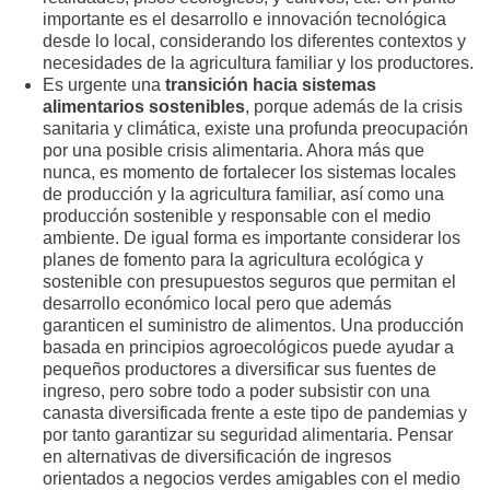
importante es el desarrollo e innovación tecnológica
desde lo local, considerando los diferentes contextos y
necesidades de la agricultura familiar y los productores.
Es urgente una
transición hacia sistemas
alimentarios sostenibles
, porque además de la crisis
sanitaria y climática, existe una profunda preocupación
por una posible crisis alimentaria. Ahora más que
nunca, es momento de fortalecer los sistemas locales
de producción y la agricultura familiar, así como una
producción sostenible y responsable con el medio
ambiente. De igual forma es importante considerar los
planes de fomento para la agricultura ecológica y
sostenible con presupuestos seguros que permitan el
desarrollo económico local pero que además
garanticen el suministro de alimentos. Una producción
basada en principios agroecológicos puede ayudar a
pequeños productores a diversificar sus fuentes de
ingreso, pero sobre todo a poder subsistir con una
canasta diversificada frente a este tipo de pandemias y
por tanto garantizar su seguridad alimentaria. Pensar
en alternativas de diversificación de ingresos
orientados a negocios verdes amigables con el medio