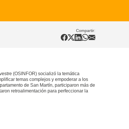
Compartir:
vestre (OSINFOR) socializó la temática
plificar temas complejos y empoderar a los
epartamento de San Martín, participaron más de
aron retroalimentación para perfeccionar la