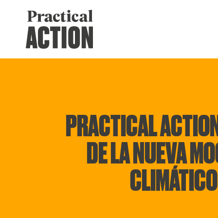
PRACTICAL ACTION
DE LA NUEVA M
CLIMÁTICO