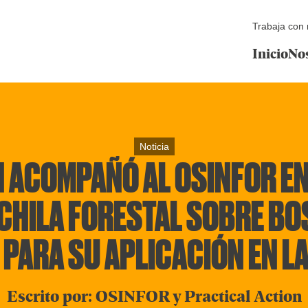
Trabaja con 
Inicio
No
Noticia
 ACOMPAÑÓ AL OSINFOR EN
OCHILA FORESTAL SOBRE BO
 PARA SU APLICACIÓN EN L
Escrito por: OSINFOR y Practical Action