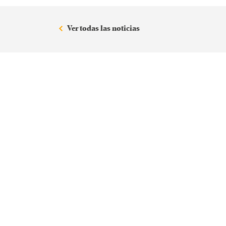
Ver todas las noticias