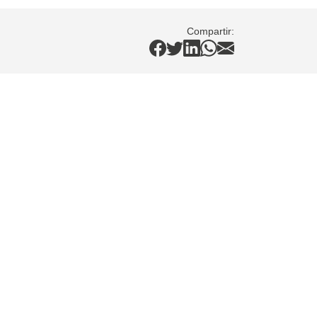
Compartir: