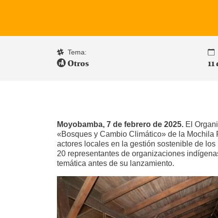
Tema:
Otros
11
Moyobamba, 7 de febrero de 2025.
El Organi
«Bosques y Cambio Climático» de la Mochila Fo
actores locales en la gestión sostenible de l
20 representantes de organizaciones indígenas 
temática antes de su lanzamiento.