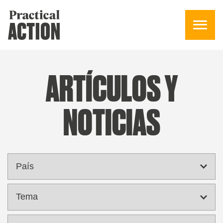
ARTÍCULOS Y
NOTICIAS