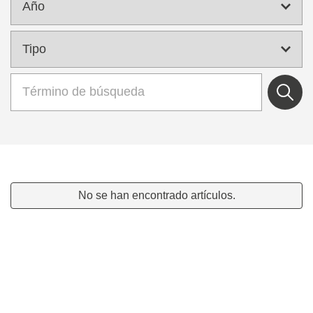
No se han encontrado artículos.