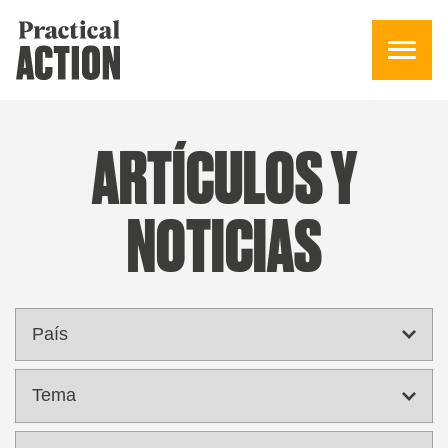
ARTÍCULOS Y
NOTICIAS