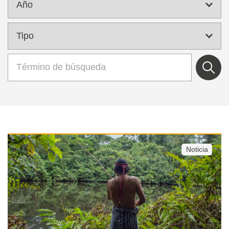
Noticia