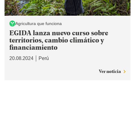
Agricultura que funciona
EGIDA lanza nuevo curso sobre
territorios, cambio climático y
financiamiento
20.08.2024
Perú
Ver noticia