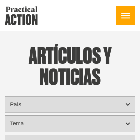
ARTÍCULOS Y
NOTICIAS