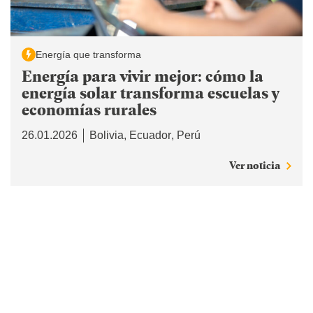
Energía que transforma
Energía para vivir mejor: cómo la
energía solar transforma escuelas y
economías rurales
26.01.2026
Bolivia
Ecuador
Perú
Ver noticia