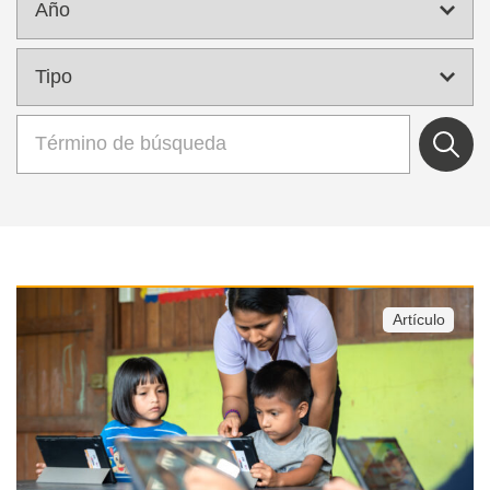
Artículo