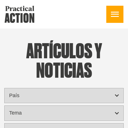
ARTÍCULOS Y
NOTICIAS