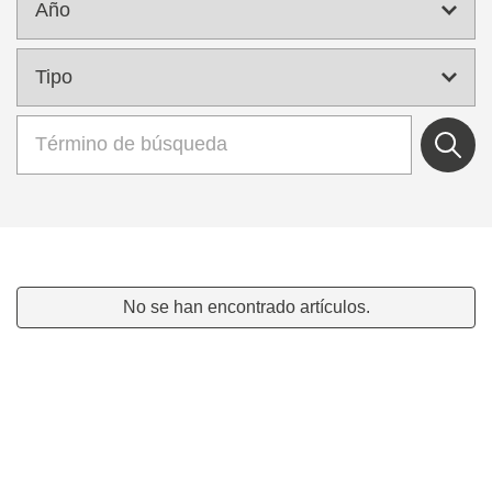
No se han encontrado artículos.