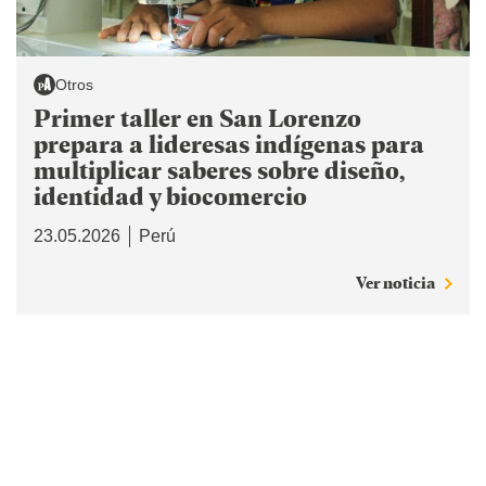
Otros
Primer taller en San Lorenzo
prepara a lideresas indígenas para
multiplicar saberes sobre diseño,
identidad y biocomercio
23.05.2026
Perú
Ver noticia