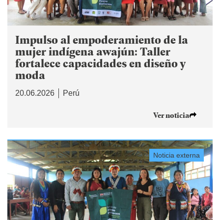
Impulso al empoderamiento de la
mujer indígena awajún: Taller
fortalece capacidades en diseño y
moda
20.06.2026
Perú
Ver noticia
Noticia externa