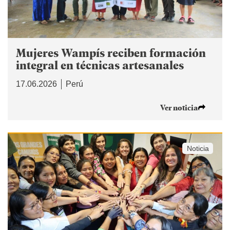
Mujeres Wampís reciben formación
integral en técnicas artesanales
17.06.2026
Perú
Ver noticia
Noticia