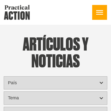
ARTÍCULOS Y
NOTICIAS