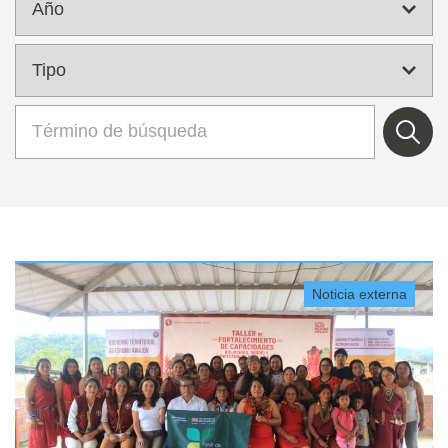
Noticia externa