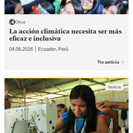
Otros
La acción climática necesita ser más
eficaz e inclusiva
04.06.2026
Ecuador
Perú
Ver noticia
Noticia