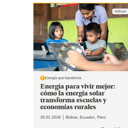
Artículo
Energía que transforma
Energía para vivir mejor:
cómo la energía solar
transforma escuelas y
economías rurales
26.01.2026
Bolivia
Ecuador
Perú