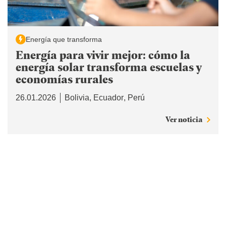
Energía que transforma
Energía para vivir mejor: cómo la
energía solar transforma escuelas y
economías rurales
26.01.2026
Bolivia
Ecuador
Perú
Ver noticia