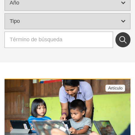
Artículo